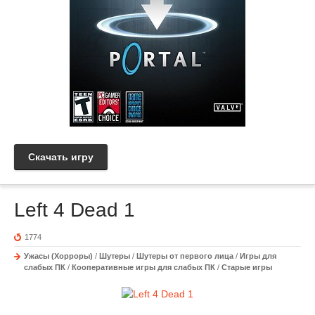
Скачать игру
Left 4 Dead 1
1774
Ужасы (Хорроры)
/
Шутеры
/
Шутеры от первого лица
/
Игры для
слабых ПК
/
Кооперативные игры для слабых ПК
/
Старые игры