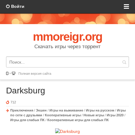
Войти
mmoreigr.org
Скачать игры через торрент
Полная версия сайта
Darksburg
712
Приключения
/
Экшен
/
Игры на выживание
/
Игры на русском
/
Игры
по сети с друзьями
/
Кооперативные игры
/
Новые игры
/
Игры 2020
/
Игры для слабых ПК
/
Кооперативные игры для слабых ПК