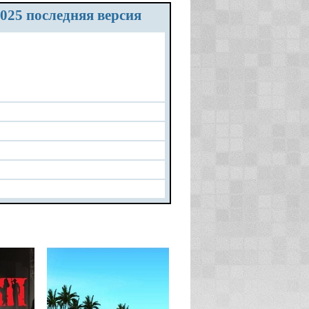
025 последняя версия