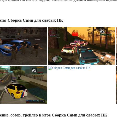
ты Сборка Самп для слабых ПК
ение, обзор, трейлер к игре Сборка Самп для слабых ПК