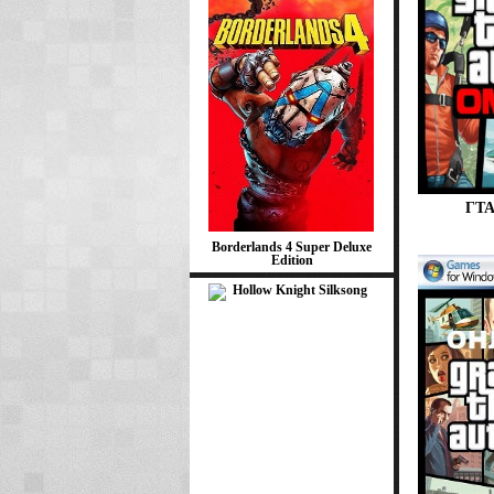
ГТА
Borderlands 4 Super Deluxe
Edition