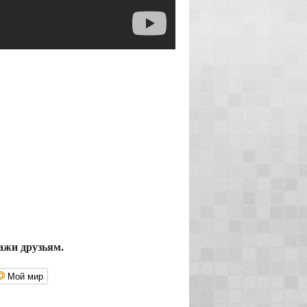
ажи друзьям.
Мой мир