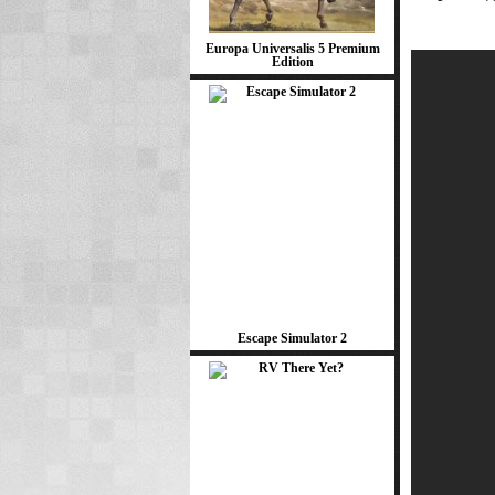
Europa Universalis 5 Premium
Edition
Escape Simulator 2