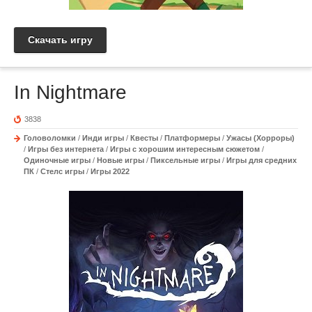
Скачать игру
In Nightmare
3838
Головоломки
/
Инди игры
/
Квесты
/
Платформеры
/
Ужасы (Хорроры)
/
Игры без интернета
/
Игры с хорошим интересным сюжетом
/
Одиночные игры
/
Новые игры
/
Пиксельные игры
/
Игры для средних
ПК
/
Стелс игры
/
Игры 2022