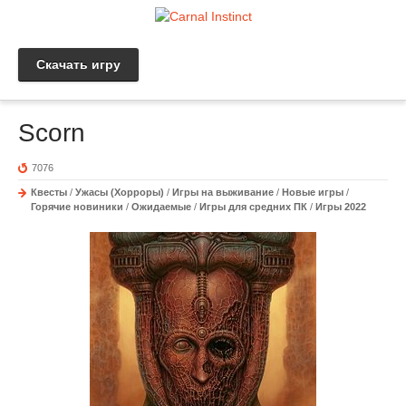
Скачать игру
Scorn
7076
Квесты
/
Ужасы (Хорроры)
/
Игры на выживание
/
Новые игры
/
Горячие новиники
/
Ожидаемые
/
Игры для средних ПК
/
Игры 2022