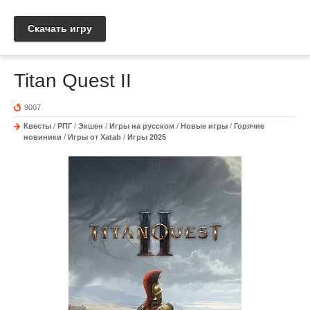
Скачать игру
Titan Quest II
9007
Квесты
/
РПГ
/
Экшен
/
Игры на русском
/
Новые игры
/
Горячие
новиники
/
Игры от Xatab
/
Игры 2025