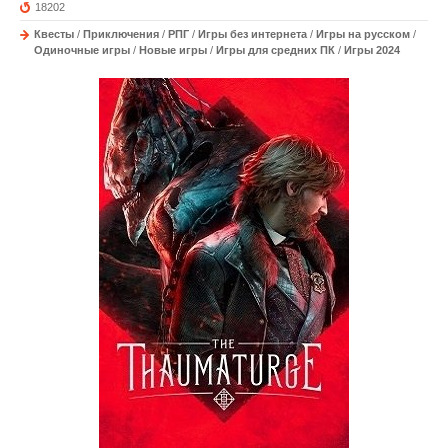
18202
Квесты
/
Приключения
/
РПГ
/
Игры без интернета
/
Игры на русском
/
Одиночные игры
/
Новые игры
/
Игры для средних ПК
/
Игры 2024