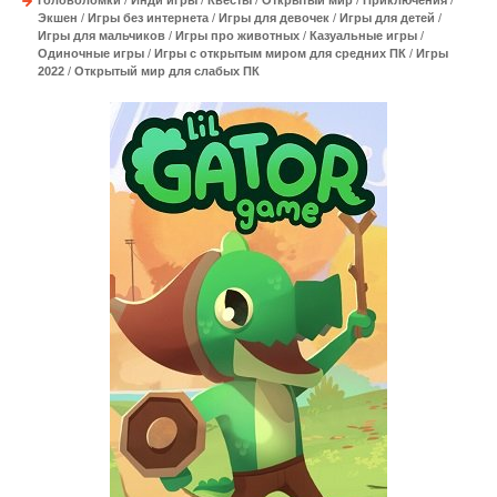
Головоломки
/
Инди игры
/
Квесты
/
Открытый мир
/
Приключения
/
Экшен
/
Игры без интернета
/
Игры для девочек
/
Игры для детей
/
Игры для мальчиков
/
Игры про животных
/
Казуальные игры
/
Одиночные игры
/
Игры с открытым миром для средних ПК
/
Игры
2022
/
Открытый мир для слабых ПК