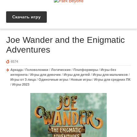
Скачать игру
Joe Wander and the Enigmatic
Adventures
6574
Аркада
/
Головоломки
/
Логические
/
Платформеры
/
Игры без
интернета
/
Игры для девочек
/
Игры для детей
/
Игры для мальчиков
/
Игры от 3 лица
/
Одиночные игры
/
Новые игры
/
Игры для средних ПК
/
Игры 2023