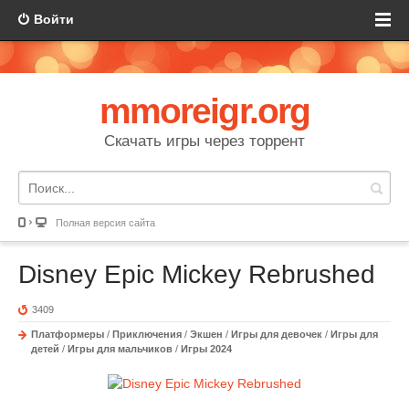
Войти
mmoreigr.org
Скачать игры через торрент
Полная версия сайта
Disney Epic Mickey Rebrushed
3409
Платформеры
/
Приключения
/
Экшен
/
Игры для девочек
/
Игры для
детей
/
Игры для мальчиков
/
Игры 2024