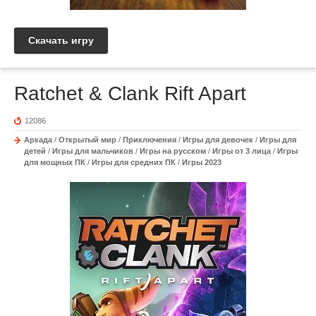
Скачать игру
Ratchet & Clank Rift Apart
12086
Аркада
/
Открытый мир
/
Приключения
/
Игры для девочек
/
Игры для
детей
/
Игры для мальчиков
/
Игры на русском
/
Игры от 3 лица
/
Игры
для мощных ПК
/
Игры для средних ПК
/
Игры 2023