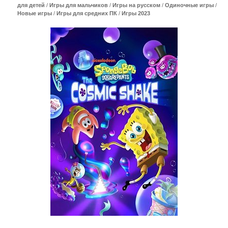
для детей
/
Игры для мальчиков
/
Игры на русском
/
Одиночные игры
/
Новые игры
/
Игры для средних ПК
/
Игры 2023