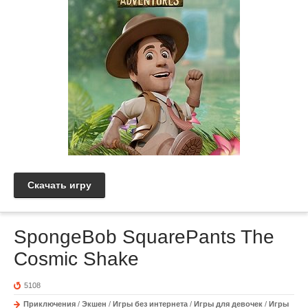
Скачать игру
SpongeBob SquarePants The
Cosmic Shake
5108
Приключения
/
Экшен
/
Игры без интернета
/
Игры для девочек
/
Игры