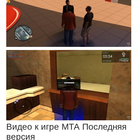
Видео к игре МТА Последняя
версия