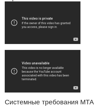
Системные требования МТА