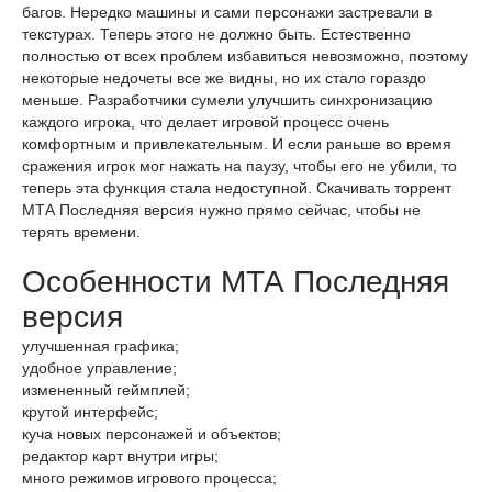
багов. Нередко машины и сами персонажи застревали в
текстурах. Теперь этого не должно быть. Естественно
полностью от всех проблем избавиться невозможно, поэтому
некоторые недочеты все же видны, но их стало гораздо
меньше. Разработчики сумели улучшить синхронизацию
каждого игрока, что делает игровой процесс очень
комфортным и привлекательным. И если раньше во время
сражения игрок мог нажать на паузу, чтобы его не убили, то
теперь эта функция стала недоступной. Скачивать торрент
МТА Последняя версия нужно прямо сейчас, чтобы не
терять времени.
Особенности МТА Последняя
версия
улучшенная графика;
удобное управление;
измененный геймплей;
крутой интерфейс;
куча новых персонажей и объектов;
редактор карт внутри игры;
много режимов игрового процесса;