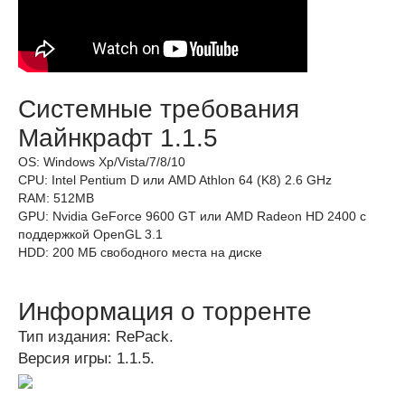
Системные требования
Майнкрафт 1.1.5
OS: Windows Xp/Vista/7/8/10
CPU: Intel Pentium D или AMD Athlon 64 (K8) 2.6 GHz
RAM: 512MB
GPU: Nvidia GeForce 9600 GT или AMD Radeon HD 2400 с
поддержкой OpenGL 3.1
HDD: 200 МБ свободного места на диске
Информация о торренте
Тип издания: RePack.
Версия игры: 1.1.5.