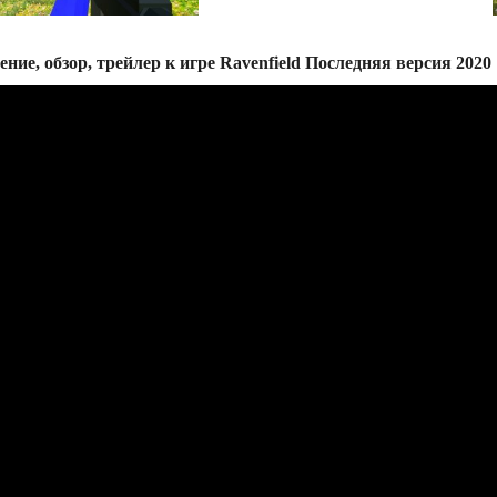
ение, обзор, трейлер к игре Ravenfield Последняя версия 2020