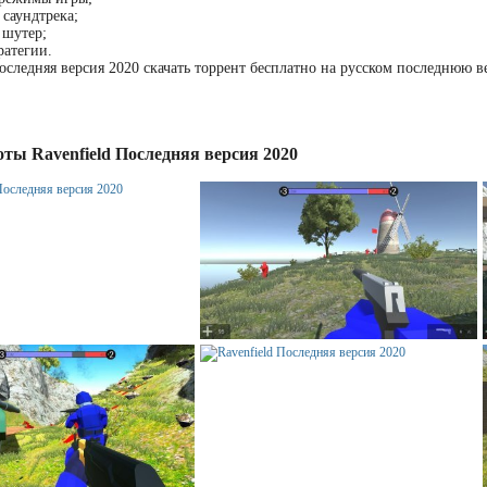
 саундтрека;
 шутер;
ратегии.
Последняя версия 2020 скачать торрент бесплатно на русском последнюю 
ты Ravenfield Последняя версия 2020