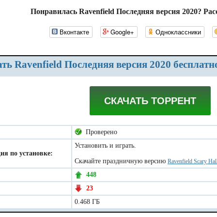
Понравилась Ravenfield Последняя версия 2020? Рас
Вконтакте
Google+
Одноклассники
ать Ravenfield Последняя версия 2020 бесплатн
СКАЧАТЬ ТОРРЕНТ
Проверено
Установить и играть.
ия по установке:
Скачайте праздничную версию
Ravenfield Scary Ha
448
23
0.468 ГБ