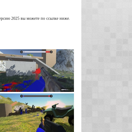
версию 2025 вы можете по ссылке ниже.