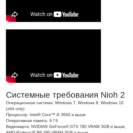
Системные требования Nioh 2
Операционная система: Windows 7, Windows 8, Windows 10
(x64 only)
Процессор: Intel® Core™ i5 3550 и выше
Оперативная память: 6 Гб
Видеокарта: NVIDIA® GeForce® GTX 780 VRAM 3GB и выше;
AMD Radeon™ R9 280 VRAM 3GB и выше