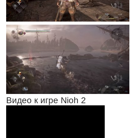
Видео к игре Nioh 2