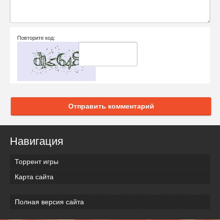
Повторите код:
Отправить комментарий
Навигация
Торрент игры
Карта сайта
Полная версия сайта