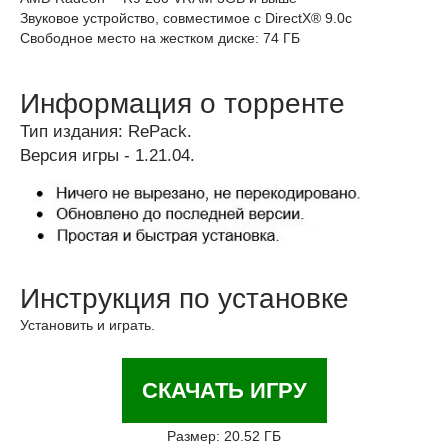
Звуковое устройство, совместимое с DirectX® 9.0с
Свободное место на жестком диске: 74 ГБ
Информация о торренте
Тип издания: RePack.
Версия игры - 1.21.04.
Инструкция по установке
Установить и играть.
СКАЧАТЬ ИГРУ
Размер: 20.52 ГБ