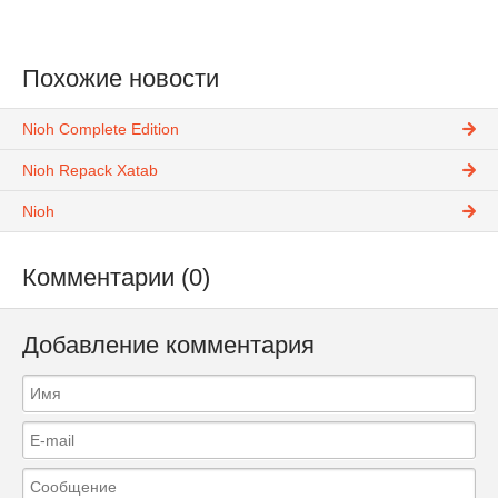
Похожие новости
Nioh Complete Edition
Nioh Repack Xatab
Nioh
Комментарии (0)
Добавление комментария