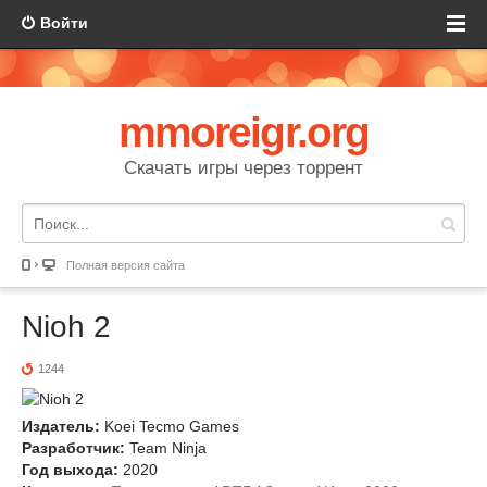
Войти
mmoreigr.org
Скачать игры через торрент
Полная версия сайта
Nioh 2
1244
Издатель:
Koei Tecmo Games
Разработчик:
Team Ninja
Год выхода:
2020