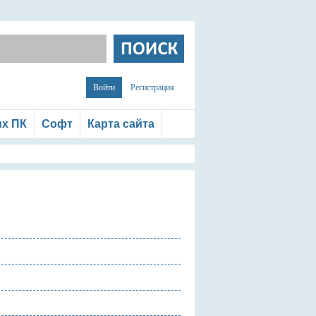
Войти
Регистрация
ых ПК
Софт
Карта сайта