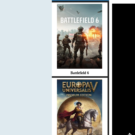
Battlefield 6