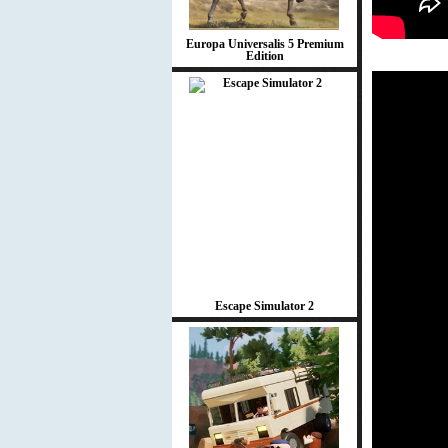
Europa Universalis 5 Premium
Edition
Escape Simulator 2