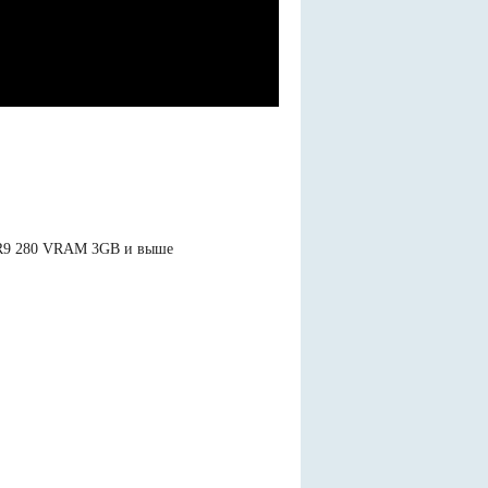
R9 280 VRAM 3GB и выше