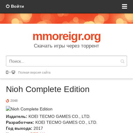
Войти
mmoreigr.org
Скачать игры через торрент
Полная версия сайта
Nioh Complete Edition
2048
Издатель:
KOEI TECMO GAMES CO., LTD.
Разработчик:
KOEI TECMO GAMES CO., LTD.
Год выхода:
2017