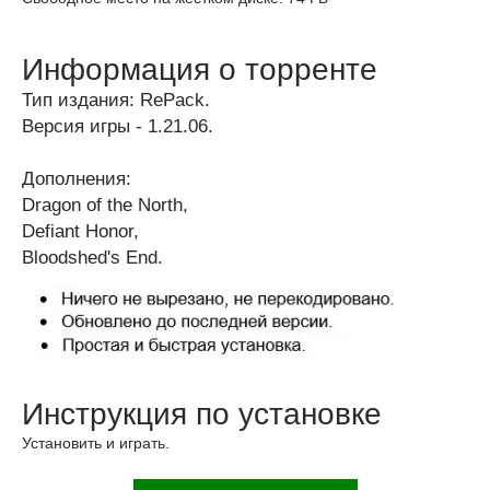
Информация о торренте
Тип издания: RePack.
Версия игры - 1.21.06.
Дополнения:
Dragon of the North,
Defiant Honor,
Bloodshed's End.
Инструкция по установке
Установить и играть.