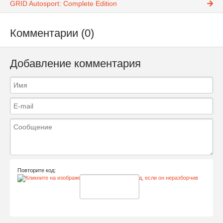
GRID Autosport: Complete Edition
Комментарии (0)
Добавление комментария
Повторите код: