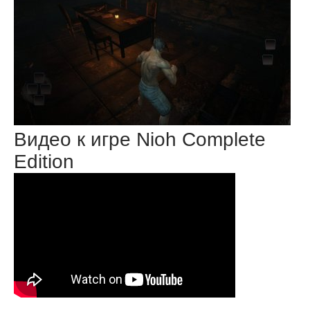
Видео к игре Nioh Complete
Edition