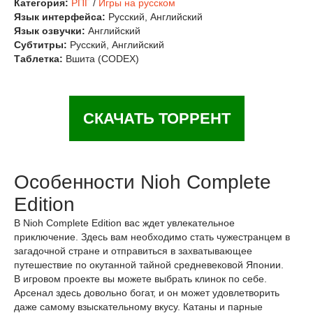
Категория:
РПГ
/
Игры на русском
Язык интерфейса:
Русский, Английский
Язык озвучки:
Английский
Субтитры:
Русский, Английский
Таблетка:
Вшита (CODEX)
СКАЧАТЬ ТОРРЕНТ
Особенности Nioh Complete
Edition
В Nioh Complete Edition вас ждет увлекательное
приключение. Здесь вам необходимо стать чужестранцем в
загадочной стране и отправиться в захватывающее
путешествие по окутанной тайной средневековой Японии.
В игровом проекте вы можете выбрать клинок по себе.
Арсенал здесь довольно богат, и он может удовлетворить
даже самому взыскательному вкусу. Катаны и парные