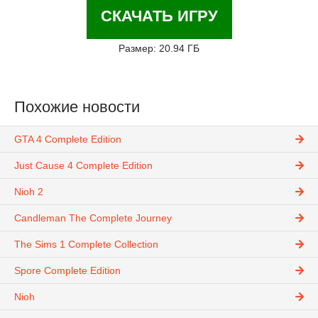
СКАЧАТЬ ИГРУ
Размер: 20.94 ГБ
Похожие новости
GTA 4 Complete Edition
Just Cause 4 Complete Edition
Nioh 2
Candleman The Complete Journey
The Sims 1 Complete Collection
Spore Complete Edition
Nioh