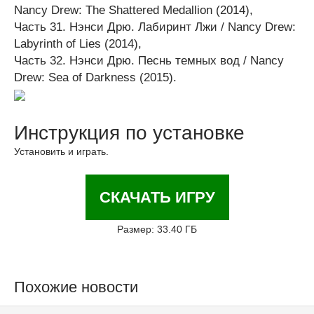
Nancy Drew: The Shattered Medallion (2014),
Часть 31. Нэнси Дрю. Лабиринт Лжи / Nancy Drew:
Labyrinth of Lies (2014),
Часть 32. Нэнси Дрю. Песнь темных вод / Nancy
Drew: Sea of Darkness (2015).
Инструкция по установке
Установить и играть.
СКАЧАТЬ ИГРУ
Размер: 33.40 ГБ
Похожие новости