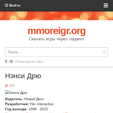
Войти
mmoreigr.org
Скачать игры через торрент
Полная версия сайта
Нэнси Дрю
3107
Издатель:
Новый Диск
Разработчик:
Her Interactive
Год выхода:
1998 - 2015