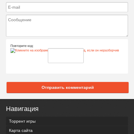
Повторите код:
Отправить комментарий
Навигация
Торрент игры
Карта сайта