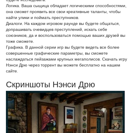
Логика. Ваша сыщица обладает логическими способностями,
она сможет проявить все свои креативные таланты, чтобы
найти улики и поймать преступников.
Диалоги. На каждом игровом раунде вы будете общаться,
допрашивать очевидцев преступлений, искать себе
союзников, да и воспользоваться помощью ваших друзей вы
тоже сможете.
Графика. В данной серии игр вы будете видеть все более
совершенные графические параметры, вы сможете
наслаждаться пейзажами крупных мегаполисов. Скачать игру
Нэнси Дрю через торрент вы можете бесплатно на нашем
сайте.
Скриншоты Нэнси Дрю