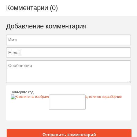
Комментарии (0)
Добавление комментария
Повторите код:
Отправить комментарий