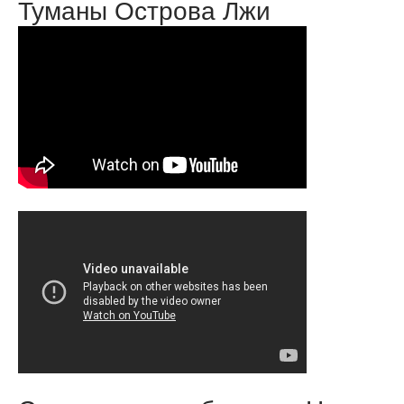
Туманы Острова Лжи