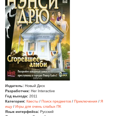
Издатель:
Новый Диск
Разработчик:
Her Interactive
Год выхода:
2011
Категория:
Квесты
/
Поиск предметов
/
Приключения
/
Я
ищу
/
Игры для очень слабых ПК
Язык интерфейса:
Русский