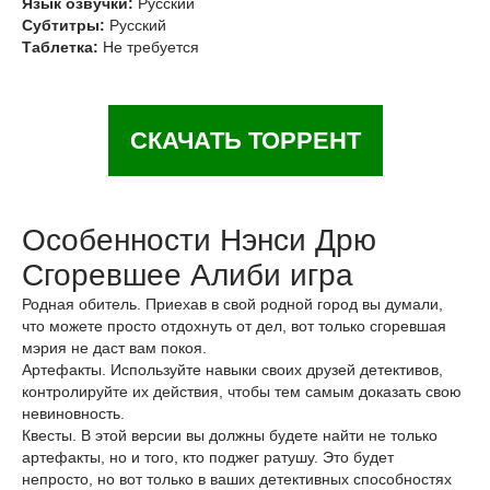
Язык озвучки:
Русский
Субтитры:
Русский
Таблетка:
Не требуется
СКАЧАТЬ ТОРРЕНТ
Особенности Нэнси Дрю
Сгоревшее Алиби игра
Родная обитель. Приехав в свой родной город вы думали,
что можете просто отдохнуть от дел, вот только сгоревшая
мэрия не даст вам покоя.
Артефакты. Используйте навыки своих друзей детективов,
контролируйте их действия, чтобы тем самым доказать свою
невиновность.
Квесты. В этой версии вы должны будете найти не только
артефакты, но и того, кто поджег ратушу. Это будет
непросто, но вот только в ваших детективных способностях