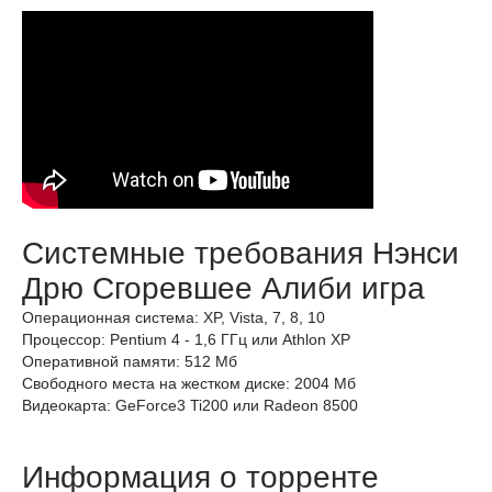
Системные требования Нэнси
Дрю Сгоревшее Алиби игра
Операционная система: XP, Vista, 7, 8, 10
Процессор: Pentium 4 - 1,6 ГГц или Athlon XP
Оперативной памяти: 512 Мб
Свободного места на жестком диске: 2004 Мб
Видеокарта: GeForce3 Ti200 или Radeon 8500
Информация о торренте