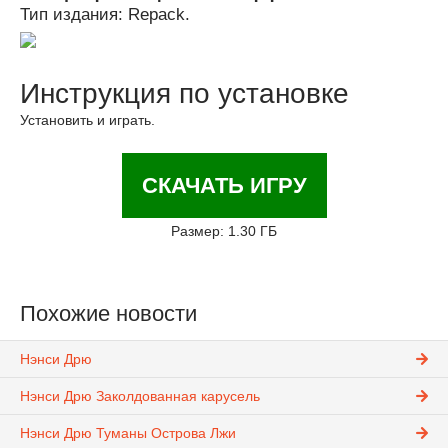
Тип издания: Repack.
Инструкция по установке
Установить и играть.
СКАЧАТЬ ИГРУ
Размер: 1.30 ГБ
Похожие новости
Нэнси Дрю
Нэнси Дрю Заколдованная карусель
Нэнси Дрю Туманы Острова Лжи