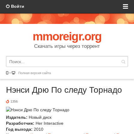
Войти
mmoreigr.org
Скачать игры через торрент
Полная версия сайта
Нэнси Дрю По следу Торнадо
1356
Издатель:
Новый диск
Разработчик:
Her Interactive
Год выхода:
2010