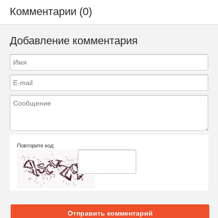
Комментарии (0)
Добавление комментария
Повторите код:
Отправить комментарий