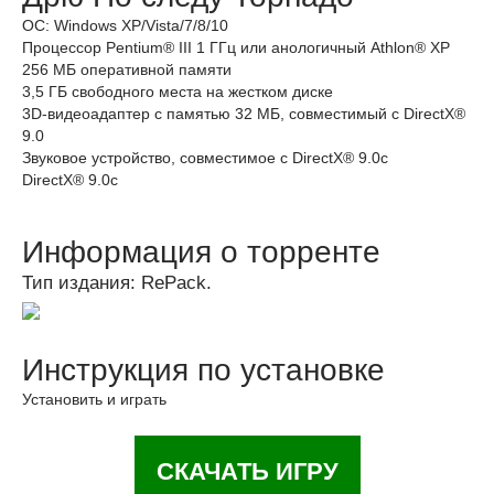
ОС: Windows XP/Vista/7/8/10
Процессор Pentium® III 1 ГГц или анологичный Athlon® XP
256 МБ оперативной памяти
3,5 ГБ свободного места на жестком диске
3D-видеоадаптер с памятью 32 МБ, совместимый с DirectX®
9.0
Звуковое устройство, совместимое с DirectX® 9.0с
DirectX® 9.0с
Информация о торренте
Тип издания: RePack.
Инструкция по установке
Установить и играть
СКАЧАТЬ ИГРУ