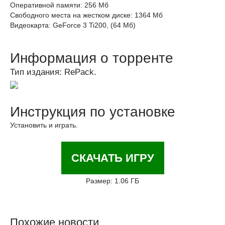
Оперативной памяти: 256 Мб
Свободного места на жестком диске: 1364 Мб
Видеокарта: GeForce 3 Ti200, (64 Мб)
Информация о торренте
Тип издания: RePack.
Инструкция по установке
Установить и играть.
СКАЧАТЬ ИГРУ
Размер: 1.06 ГБ
Похожие новости