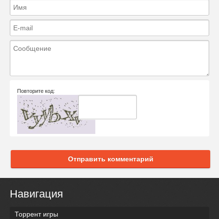
Повторите код:
Отправить комментарий
Навигация
Торрент игры