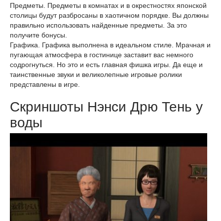
Предметы. Предметы в комнатах и в окрестностях японской
столицы будут разбросаны в хаотичном порядке. Вы должны
правильно использовать найденные предметы. За это
получите бонусы.
Графика. Графика выполнена в идеальном стиле. Мрачная и
пугающая атмосфера в гостинице заставит вас немного
содрогнуться. Но это и есть главная фишка игры. Да еще и
таинственные звуки и великолепные игровые ролики
представлены в игре.
Скриншоты Нэнси Дрю Тень у
воды