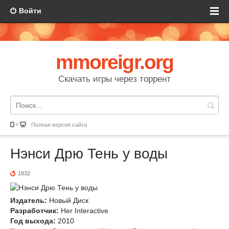
Войти
mmoreigr.org
Скачать игры через торрент
Полная версия сайта
Нэнси Дрю Тень у воды
1832
Издатель:
Новый Диск
Разработчик:
Her Interactive
Год выхода:
2010