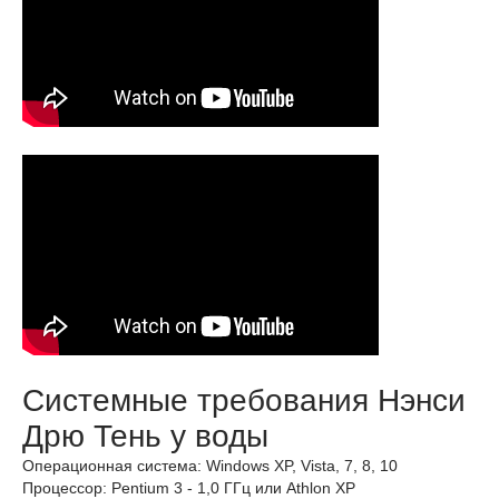
Системные требования Нэнси
Дрю Тень у воды
Операционная система: Windows XP, Vista, 7, 8, 10
Процессор: Pentium 3 - 1,0 ГГц или Athlon XP