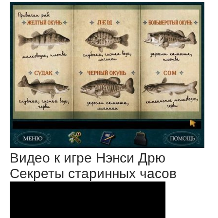
Видео к игре Нэнси Дрю
Секреты старинных часов