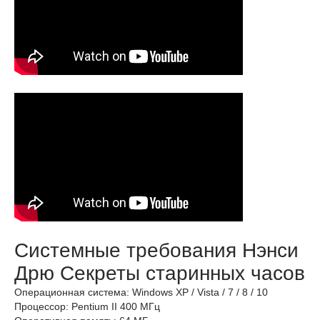
Системные требования Нэнси
Дрю Секреты старинных часов
Операционная система: Windows XP / Vista / 7 / 8 / 10
Процессор: Pentium II 400 МГц