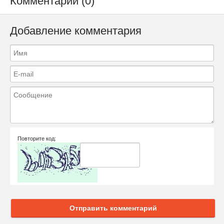
Комментарии (0)
Добавление комментария
Повторите код:
Отправить комментарий