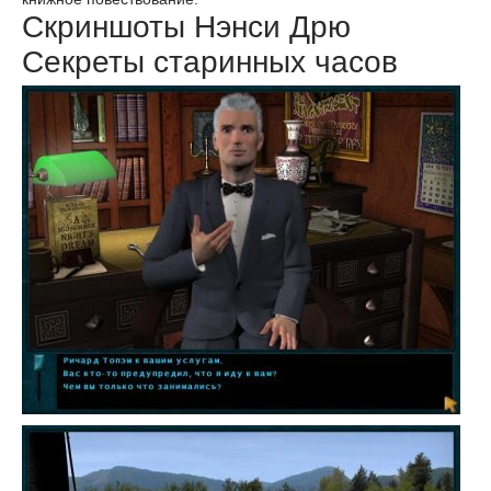
Скриншоты Нэнси Дрю
Секреты старинных часов