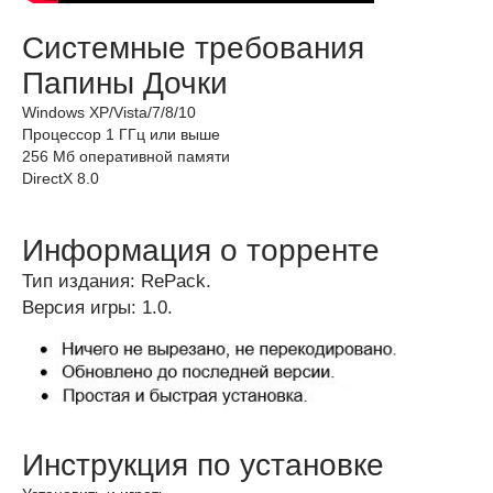
Системные требования
Папины Дочки
Windows XP/Vista/7/8/10
Процессор 1 ГГц или выше
256 Мб оперативной памяти
DirectX 8.0
Информация о торренте
Тип издания: RePack.
Версия игры: 1.0.
Инструкция по установке