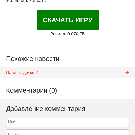
Установить и играть.
СКАЧАТЬ ИГРУ
Размер: 0.070 ГБ
Похожие новости
Папины Дочки 2
Комментарии (0)
Добавление комментария