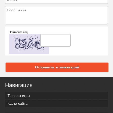
Повторите код:
Отправить комментарий
Навигация
Торрент игры
Карта сайта