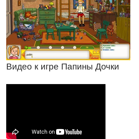
Видео к игре Папины Дочки