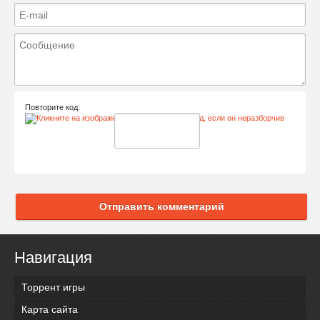
Повторите код:
Отправить комментарий
Навигация
Торрент игры
Карта сайта