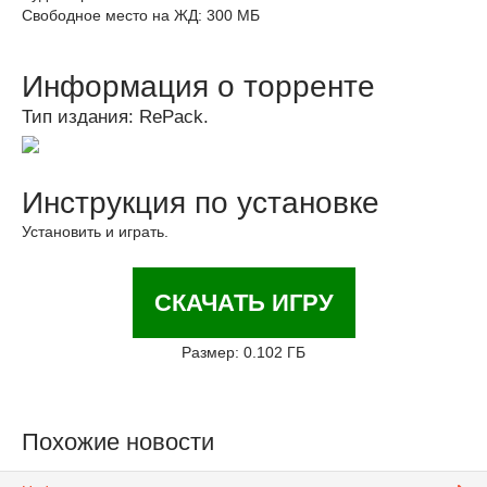
Свободное место на ЖД: 300 МБ
Информация о торренте
Тип издания: RePack.
Инструкция по установке
Установить и играть.
СКАЧАТЬ ИГРУ
Размер: 0.102 ГБ
Похожие новости