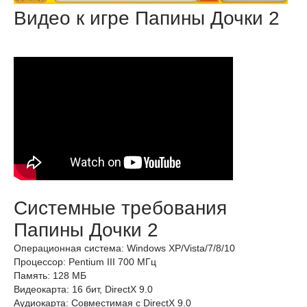
Видео к игре Папины Дочки 2
Системные требования
Папины Дочки 2
Операционная система: Windows ХР/Vista/7/8/10
Процессор: Pentium III 700 МГц
Память: 128 МБ
Видеокарта: 16 бит, DirectX 9.0
Аудиокарта: Совместимая с DirectX 9.0