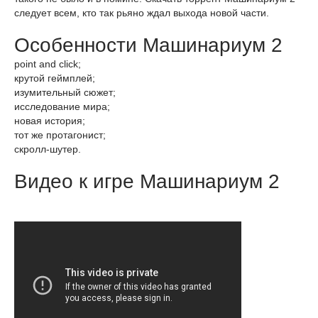
следует всем, кто так рьяно ждал выхода новой части.
Особенности Машинариум 2
point and click;
крутой геймплей;
изумительный сюжет;
исследование мира;
новая история;
тот же протагонист;
скролл-шутер.
Видео к игре Машинариум 2