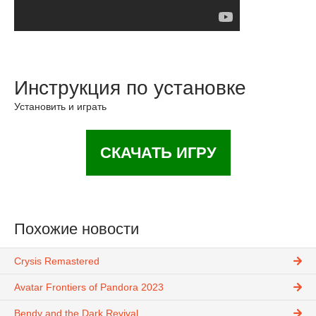
Инструкция по установке
Установить и играть
СКАЧАТЬ ИГРУ
Похожие новости
Crysis Remastered
Avatar Frontiers of Pandora 2023
Bendy and the Dark Revival