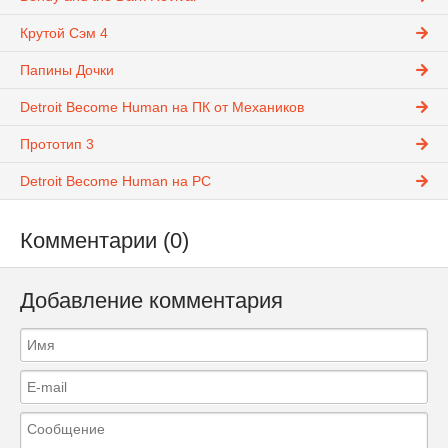
Крутой Сэм 4
Папины Дочки
Detroit Become Human на ПК от Механиков
Прототип 3
Detroit Become Human на PC
Комментарии (0)
Добавление комментария