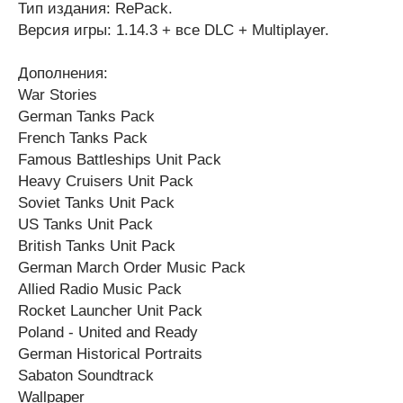
Тип издания: RePack.
Версия игры: 1.14.3 + все DLC + Multiplayer.
Дополнения:
War Stories
German Tanks Pack
French Tanks Pack
Famous Battleships Unit Pack
Heavy Cruisers Unit Pack
Soviet Tanks Unit Pack
US Tanks Unit Pack
British Tanks Unit Pack
German March Order Music Pack
Allied Radio Music Pack
Rocket Launcher Unit Pack
Poland - United and Ready
German Historical Portraits
Sabaton Soundtrack
Wallpaper