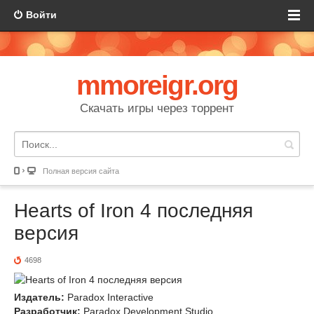
Войти
mmoreigr.org
Скачать игры через торрент
Полная версия сайта
Hearts of Iron 4 последняя
версия
4698
Издатель:
Paradox Interactive
Разработчик:
Paradox Development Studio