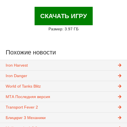
СКАЧАТЬ ИГРУ
Размер: 3.97 ГБ
Похожие новости
Iron Harvest
Iron Danger
World of Tanks Blitz
МТА Последняя версия
Transport Fever 2
Блицкриг 3 Механики