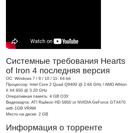
Системные требования Hearts
of Iron 4 последняя версия
ОС: Windows 7 / 8 / 10 / 11- 64-bit
Процессор: Intel Core 2 Quad Q9400 @ 2.66 GHz / AMD Athlon
II X4 650 @ 3.20 GHz
Оперативная память: 4 GB ОЗУ
Видеокарта: ATI Radeon HD 5850 or NVIDIA GeForce GTX470
with 1GB VRAM
Место на диске: 2 GB
Информация о торренте