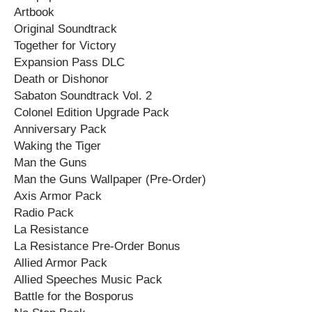
Artbook
Original Soundtrack
Together for Victory
Expansion Pass DLC
Death or Dishonor
Sabaton Soundtrack Vol. 2
Colonel Edition Upgrade Pack
Anniversary Pack
Waking the Tiger
Man the Guns
Man the Guns Wallpaper (Pre-Order)
Axis Armor Pack
Radio Pack
La Resistance
La Resistance Pre-Order Bonus
Allied Armor Pack
Allied Speeches Music Pack
Battle for the Bosporus