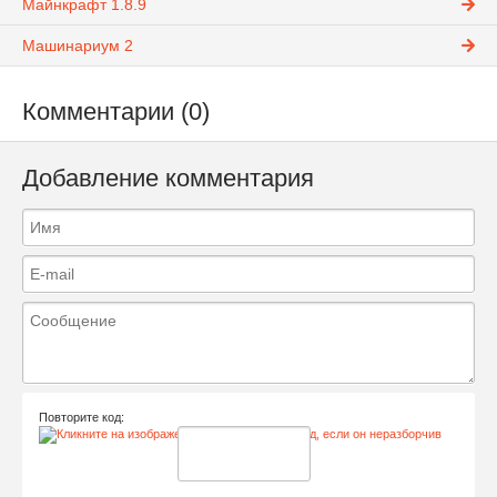
Майнкрафт 1.8.9
Машинариум 2
Комментарии (0)
Добавление комментария
Повторите код: