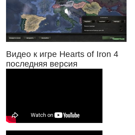
Видео к игре Hearts of Iron 4
последняя версия