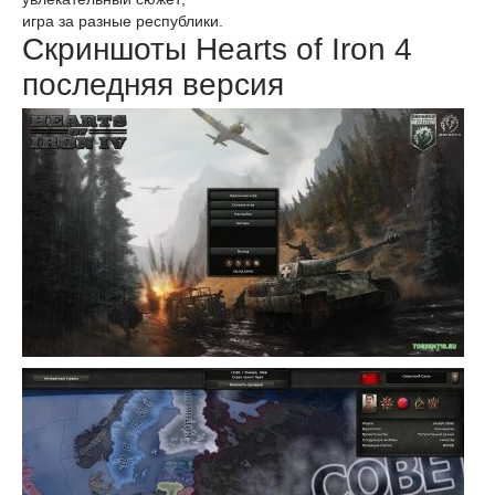
игра за разные республики.
Скриншоты Hearts of Iron 4
последняя версия