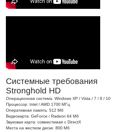
Системные требования
Stronghold HD
Операционная система: Windows XP / Vista / 7 / 8 / 10
Процессор: Intel / AMD 1700 МГц
Оперативная память: 512 Mб
Видеокарта: GeForce / Radeon 64 Мб
Звуковая карта: совместимая с DirectX
Места на жестком диске: 800 Mб