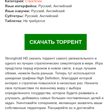
Категория:
Стратегии
Язык интерфейса:
Русский, Английский
Язык озвучки:
Русский, Английский
Субтитры:
Русский, Английский
Таблетка:
Не требуется
СКАЧАТЬ ТОРРЕНТ
Stronghold HD скачать торрент самого увлекательного и
одного из лучших стратегических симуляторов в мире. Игра
предстала перед игроком в новом свете, в еще лучшем
облике, нежели была раньше. Теперь тут используется
шикарная графика High Definition, благодаря которой
интерес к стратегии повысился в несколько раз. Начните
свое путешествие по военному миру с выбора
определенного государства, которое будете развивать и
улучшать, добиваясь самых больших поставленных целей и
задач. Уничтожайте соперников, желающих захватить ваши
собственные территории. Расширяйте их и достигайте