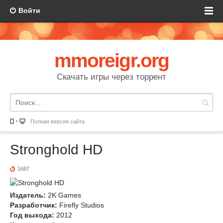
Войти
mmoreigr.org
Скачать игры через торрент
Полная версия сайта
Stronghold HD
1687
Издатель:
2K Games
Разработчик:
Firefly Studios
Год выхода:
2012