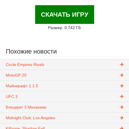
СКАЧАТЬ ИГРУ
Размер: 0.742 ГБ
Похожие новости
Circle Empires Rivals
MotoGP 20
Майнкрафт 1.1.5
UFC 3
Блицкриг 3 Механики
Midnight Club: Los Angeles
Killzone: Shadow Fall