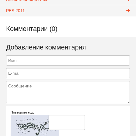
PES 2011
Комментарии (0)
Добавление комментария
Повторите код: