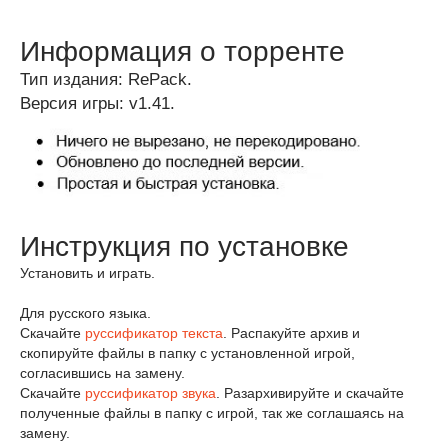
Информация о торренте
Тип издания: RePack.
Версия игры: v1.41.
Инструкция по установке
Установить и играть.
Для русского языка.
Скачайте
руссификатор текста
. Распакуйте архив и
скопируйте файлы в папку с установленной игрой,
согласившись на замену.
Скачайте
руссификатор звука
. Разархивируйте и скачайте
полученные файлы в папку с игрой, так же соглашаясь на
замену.