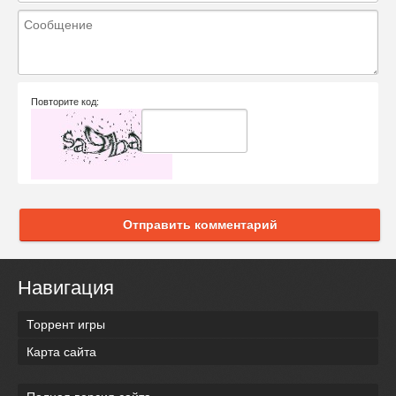
Повторите код:
Отправить комментарий
Навигация
Торрент игры
Карта сайта