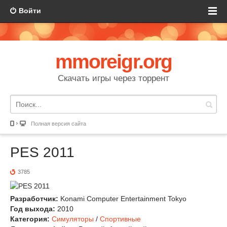
Войти
mmoreigr.org
Скачать игры через торрент
Полная версия сайта
PES 2011
3785
Разработчик:
Konami Computer Entertainment Tokyo
Год выхода:
2010
Категория:
Симуляторы
/
Спортивные