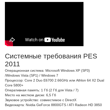
Системные требования PES
2011
Операционная система: Microsoft Windows XP (SP3)
/Windows Vista (SP1) / Windows 7
Процессор: Core 2 Duo E6700 2.66GHz или Athlon 64 X2 Dual
Core 5800+
Оперативная память: 1 Гб (2 Гб для Vista / 7)
Место на жестком диске: 6,5 Гб
Звуковое устройство: совместимое с DirectX
Видеокарта: Nvidia GeForce 8800GTS / ATI Radeon HD 3850