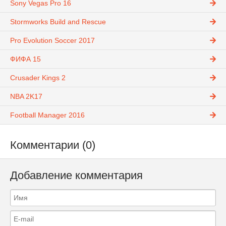
Sony Vegas Pro 16
Stormworks Build and Rescue
Pro Evolution Soccer 2017
ФИФА 15
Crusader Kings 2
NBA 2K17
Football Manager 2016
Комментарии (0)
Добавление комментария