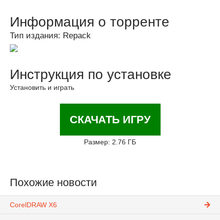
Информация о торренте
Тип издания: Repack
Инструкция по установке
Установить и играть
СКАЧАТЬ ИГРУ
Размер: 2.76 ГБ
Похожие новости
CorelDRAW X6