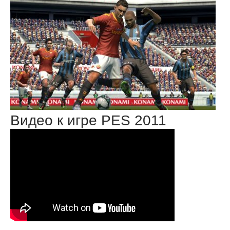
Видео к игре PES 2011