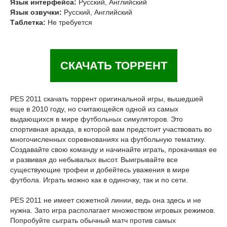
Язык интерфейса:
Русский, Английский
Язык озвучки:
Русский, Английский
Таблетка:
Не требуется
СКАЧАТЬ ТОРРЕНТ
PES 2011 скачать торрент оригинальной игры, вышедшей
еще в 2010 году, но считающейся одной из самых
выдающихся в мире футбольных симуляторов. Это
спортивная аркада, в которой вам предстоит участвовать во
многочисленных соревнованиях на футбольную тематику.
Создавайте свою команду и начинайте играть, прокачивая ее
и развивая до небывалых высот. Выигрывайте все
существующие трофеи и добейтесь уважения в мире
футбола. Играть можно как в одиночку, так и по сети.
PES 2011 не имеет сюжетной линии, ведь она здесь и не
нужна. Зато игра располагает множеством игровых режимов.
Попробуйте сыграть обычный матч против самых