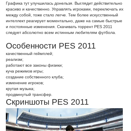
Графика тут улучшилась донельзя. Выглядит действительно
красиво и качественно. Управлять игроками, переключать их
между собой, тоже стало легче. Тем более искусственный
интеллект реагирует моментально, даже на самые быстрые
и постоянные изменения. Скачивать торрент PES 2011
следует абсолютно всем истинным любителям футбола.
Особенности PES 2011
качественный геймплей;
реализм;
работают все законы физики;
куча режимов игры;
создание собственного клуба;
изменение игроков;
крутая музыка;
продвинутый трансфер.
Скриншоты PES 2011