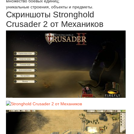
множество боевых единиц;
уникальные строения, объекты и предметы.
Скриншоты Stronghold
Crusader 2 от Механиков