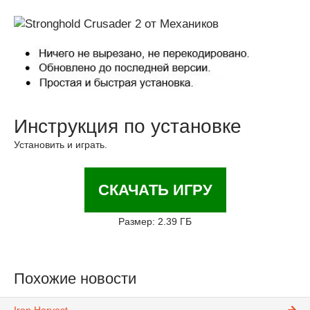
Инструкция по установке
Установить и играть.
СКАЧАТЬ ИГРУ
Размер: 2.39 ГБ
Похожие новости