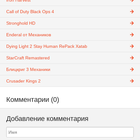
Iron Harvest
Call of Duty Black Ops 4
Stronghold HD
Enderal от Механиков
Dying Light 2 Stay Human RePack Xatab
StarCraft Remastered
Блицкриг 3 Механики
Crusader Kings 2
Комментарии (0)
Добавление комментария