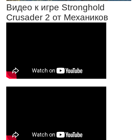
Видео к игре Stronghold
Crusader 2 от Механиков