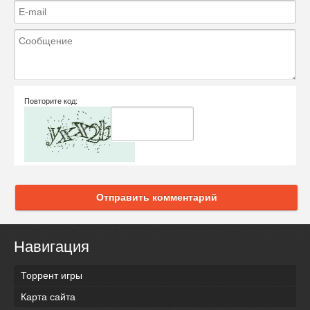
Повторите код:
Отправить комментарий
Навигация
Торрент игры
Карта сайта