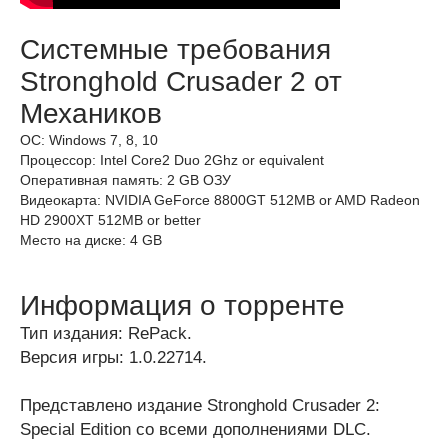
Системные требования
Stronghold Crusader 2 от
Механиков
ОС: Windows 7, 8, 10
Процессор: Intel Core2 Duo 2Ghz or equivalent
Оперативная память: 2 GB ОЗУ
Видеокарта: NVIDIA GeForce 8800GT 512MB or AMD Radeon
HD 2900XT 512MB or better
Место на диске: 4 GB
Информация о торренте
Тип издания: RePack.
Версия игры: 1.0.22714.
Представлено издание Stronghold Crusader 2:
Special Edition со всеми дополнениями DLC.