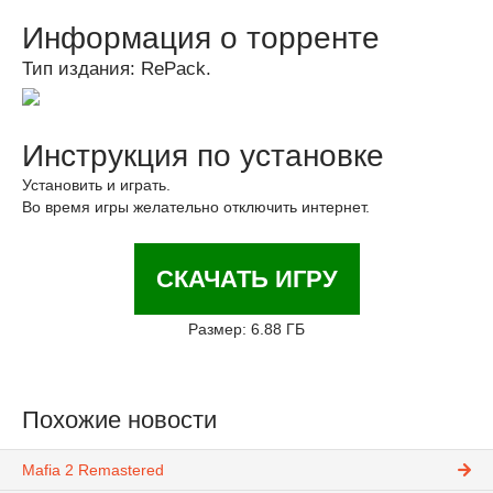
Информация о торренте
Тип издания: RePack.
Инструкция по установке
Установить и играть.
Во время игры желательно отключить интернет.
СКАЧАТЬ ИГРУ
Размер: 6.88 ГБ
Похожие новости
Mafia 2 Remastered