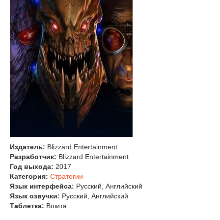
Издатель:
Blizzard Entertainment
Разработчик:
Blizzard Entertainment
Год выхода:
2017
Категория:
Стратегии
Язык интерфейса:
Русский, Английский
Язык озвучки:
Русский, Английский
Таблетка:
Вшита