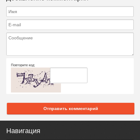
Повторите код:
Отправить комментарий
Навигация