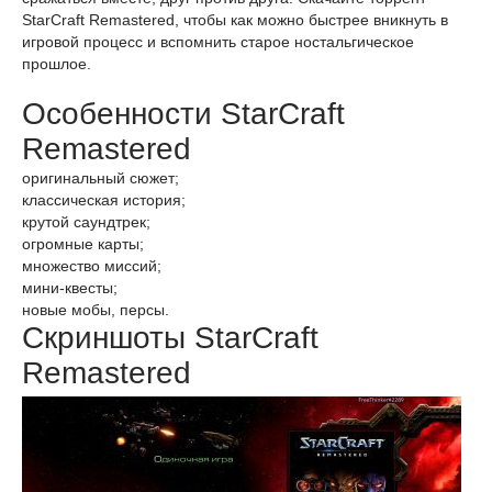
StarCraft Remastered, чтобы как можно быстрее вникнуть в
игровой процесс и вспомнить старое ностальгическое
прошлое.
Особенности StarCraft
Remastered
оригинальный сюжет;
классическая история;
крутой саундтрек;
огромные карты;
множество миссий;
мини-квесты;
новые мобы, персы.
Скриншоты StarCraft
Remastered