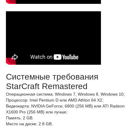
Системные требования
StarCraft Remastered
Операционная система: Windows 7, Windows 8, Windows 10;
Процессор: Intel Pentium D или AMD Athlon 64 X2;
Видеокарта: NVIDIA GeForce; 6800 (256 MB) или ATI Radeon
X1600 Pro (256 MB) или лучше;
Память: 2 GB.
Место на диске: 2.8 GB.