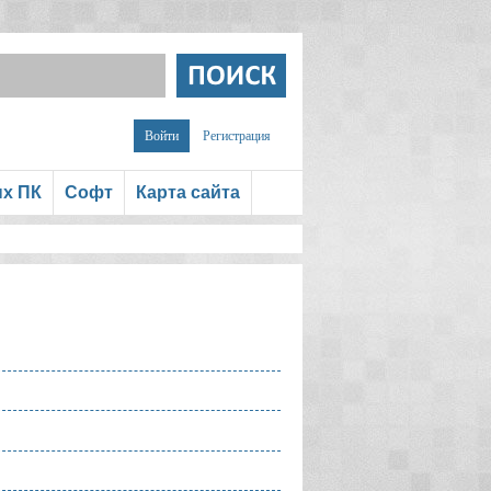
Войти
Регистрация
ых ПК
Софт
Карта сайта