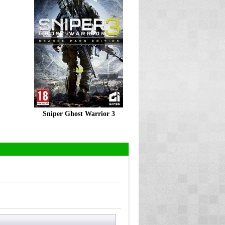
Sniper Ghost Warrior 3