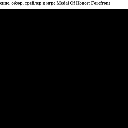
ние, обзор, трейлер к игре Medal Of Honor: Forefront