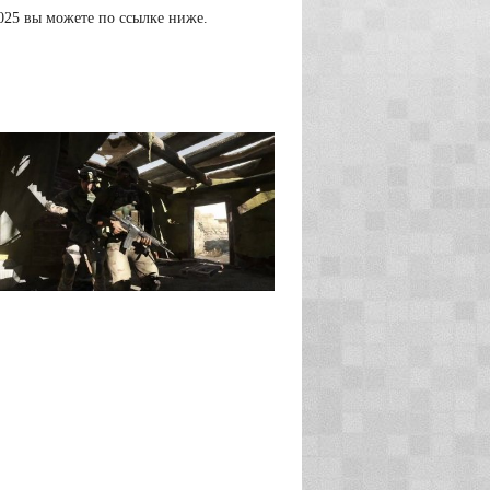
2025 вы можете по ссылке ниже.