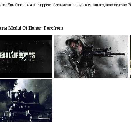
nor: Forefront скачать торрент бесплатно на русском последнюю версию 
ты Medal Of Honor: Forefront