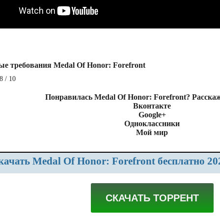
ые требования Medal Of Honor: Forefront
8 / 10
Понравилась Medal Of Honor: Forefront? Расска
Вконтакте
Google+
Одноклассники
Мой мир
Скачать Medal Of Honor: Forefront бесплатно 2
СКАЧАТЬ ТОРРЕНТ