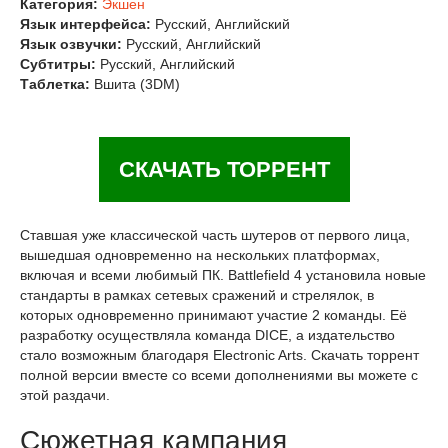
Категория:
Экшен
Язык интерфейса:
Русский, Английский
Язык озвучки:
Русский, Английский
Субтитры:
Русский, Английский
Таблетка:
Вшита (3DM)
СКАЧАТЬ ТОРРЕНТ
Ставшая уже классической часть шутеров от первого лица,
вышедшая одновременно на нескольких платформах,
включая и всеми любимый ПК. Battlefield 4 установила новые
стандарты в рамках сетевых сражений и стрелялок, в
которых одновременно принимают участие 2 команды. Её
разработку осуществляла команда DICE, а издательство
стало возможным благодаря Electronic Arts. Скачать торрент
полной версии вместе со всеми дополнениями вы можете с
этой раздачи.
Сюжетная кампания