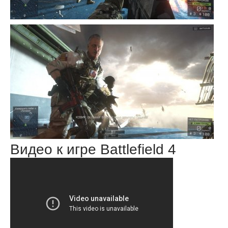
Видео к игре Battlefield 4