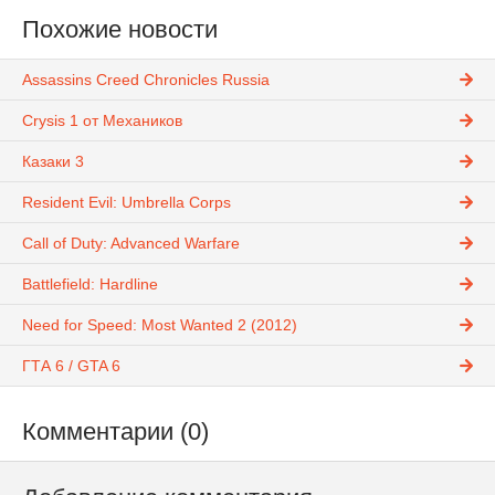
Похожие новости
Assassins Creed Chronicles Russia
Crysis 1 от Механиков
Казаки 3
Resident Evil: Umbrella Corps
Call of Duty: Advanced Warfare
Battlefield: Hardline
Need for Speed: Most Wanted 2 (2012)
ГТА 6 / GTA 6
Комментарии (0)