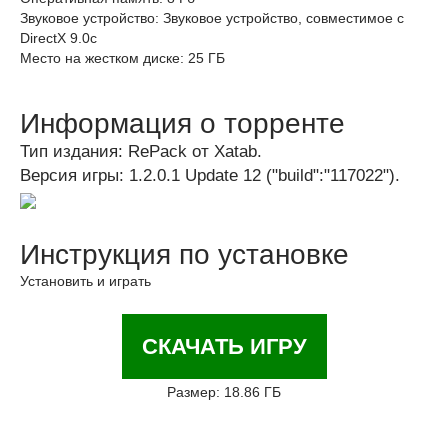
Звуковое устройство: Звуковое устройство, совместимое с
DirectX 9.0с
Место на жестком диске: 25 ГБ
Информация о торренте
Тип издания: RePack от Xatab.
Версия игры: 1.2.0.1 Update 12 ("build":"117022").
Инструкция по установке
Установить и играть
СКАЧАТЬ ИГРУ
Размер: 18.86 ГБ