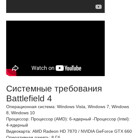
Системные требования
Battlefield 4
Операционная система: Windows Vista, Windows 7, Windows
8, Windows 10
Процессор: Процессор (AMD): 6-ядерный -Процессор (Intel):
4-ядерный
Видеокарта: AMD Radeon HD 7870 / NVIDIA GeForce GTX 660
Оперативная память: 8 Гб