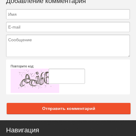
Добавление комментария
Повторите код:
Отправить комментарий
Навигация