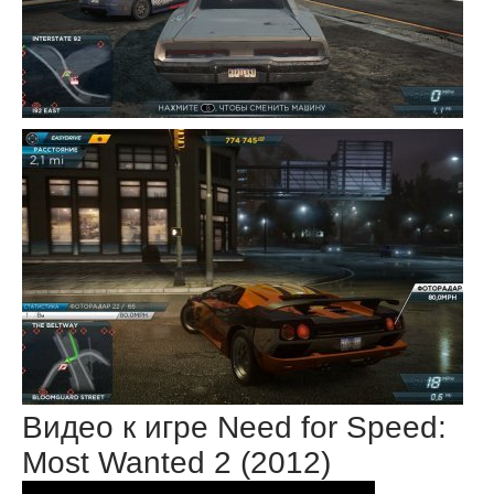
Видео к игре Need for Speed:
Most Wanted 2 (2012)