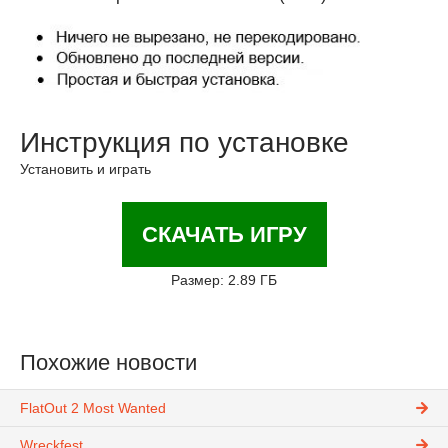
Инструкция по установке
Установить и играть
СКАЧАТЬ ИГРУ
Размер: 2.89 ГБ
Похожие новости
FlatOut 2 Most Wanted
Wreckfest