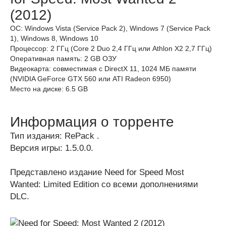
(2012)
ОС: Windows Vista (Service Pack 2), Windows 7 (Service Pack
1), Windows 8, Windows 10
Процессор: 2 ГГц (Core 2 Duo 2,4 ГГц или Athlon X2 2,7 ГГц)
Оперативная память: 2 GB ОЗУ
Видеокарта: совместимая с DirectX 11, 1024 МБ памяти
(NVIDIA GeForce GTX 560 или ATI Radeon 6950)
Место на диске: 6.5 GB
Информация о торренте
Тип издания: RePack .
Версия игры: 1.5.0.0.
Представлено издание Need for Speed Most
Wanted: Limited Edition со всеми дополнениями
DLC.