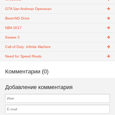
GTA San Andreas Оригинал
BeamNG Drive
NBA 2K17
Казаки 3
Call of Duty: Infinite Warfare
Need for Speed Rivals
Комментарии (0)
Добавление комментария