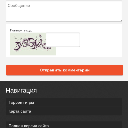
Повторите код:
Отправить комментарий
Навигация
Торрент игры
Карта сайта
Полная версия сайта