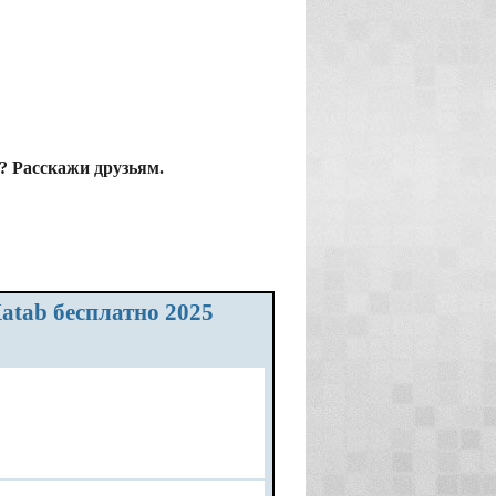
b? Расскажи друзьям.