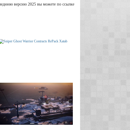
последнюю версию 2025 вы можете по ссылке