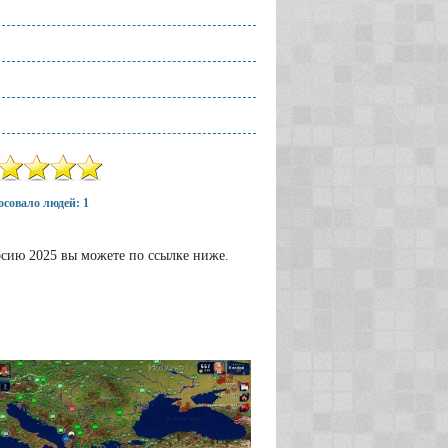
совало людей: 1
ерсию 2025 вы можете по ссылке ниже.