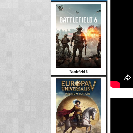
Battlefield 6