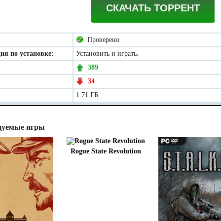
СКАЧАТЬ ТОРРЕНТ
Проверено
ия по установке:
Установить и играть.
389
34
1.71 ГБ
дуемые игры
Rogue State Revolution