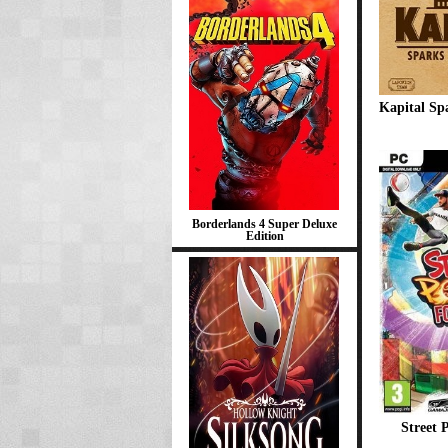
Kapital Sp
Borderlands 4 Super Deluxe
Edition
Street 