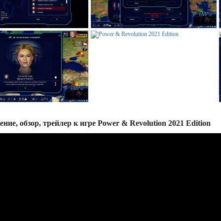
ние, обзор, трейлер к игре Power & Revolution 2021 Edition