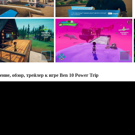
ение, обзор, трейлер к игре Ben 10 Power Trip