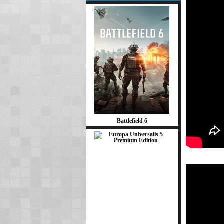
Battlefield 6