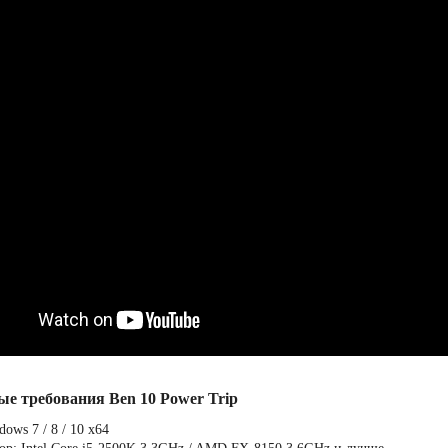
ые требования Ben 10 Power Trip
ows 7 / 8 / 10 x64