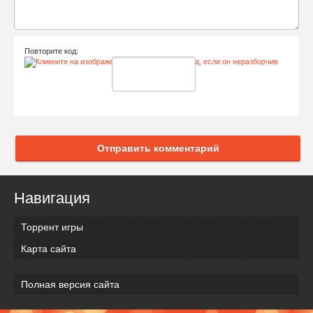
Повторите код:
Отправить комментарий
Навигация
Торрент игры
Карта сайта
Полная версия сайта