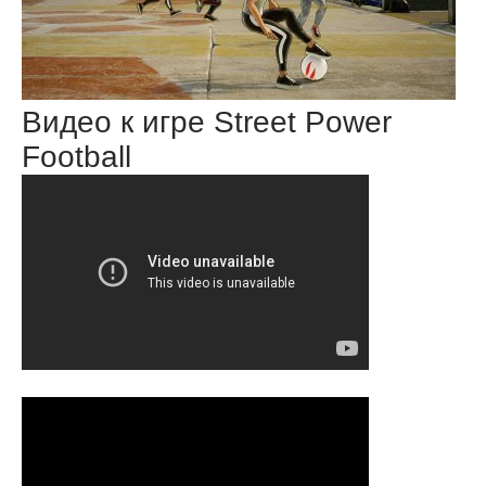
Видео к игре Street Power
Football