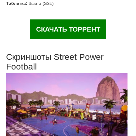
Таблетка:
Вшита (SSE)
СКАЧАТЬ ТОРРЕНТ
Скриншоты Street Power
Football