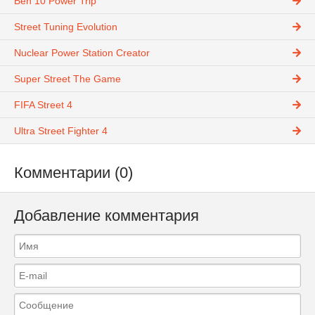
Ben 10 Power Trip
Street Tuning Evolution
Nuclear Power Station Creator
Super Street The Game
FIFA Street 4
Ultra Street Fighter 4
Комментарии (0)
Добавление комментария