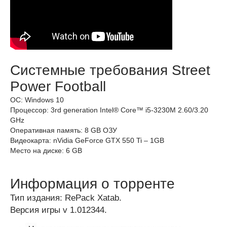
Системные требования Street
Power Football
ОС: Windows 10
Процессор: 3rd generation Intel® Core™ i5-3230M 2.60/3.20
GHz
Оперативная память: 8 GB ОЗУ
Видеокарта: nVidia GeForce GTX 550 Ti – 1GB
Место на диске: 6 GB
Информация о торренте
Тип издания: RePack Xatab.
Версия игры v 1.012344.