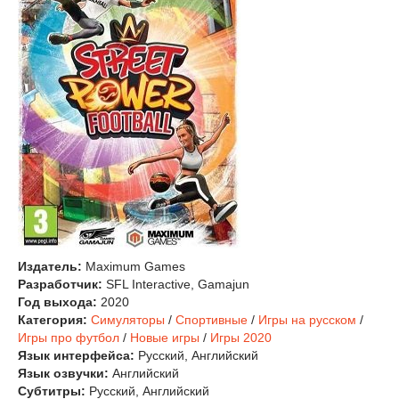
Издатель:
Maximum Games
Разработчик:
SFL Interactive, Gamajun
Год выхода:
2020
Категория:
Симуляторы
/
Спортивные
/
Игры на русском
/
Игры про футбол
/
Новые игры
/
Игры 2020
Язык интерфейса:
Русский, Английский
Язык озвучки:
Английский
Субтитры:
Русский, Английский