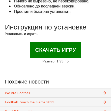
Инструкция по установке
Установить и играть.
СКАЧАТЬ ИГРУ
Размер: 1.93 ГБ
Похожие новости
We Are Football
Football Coach the Game 2022