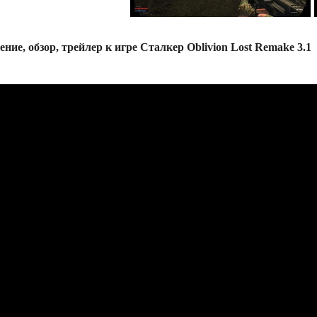
ение, обзор, трейлер к игре Сталкер Oblivion Lost Remake 3.1