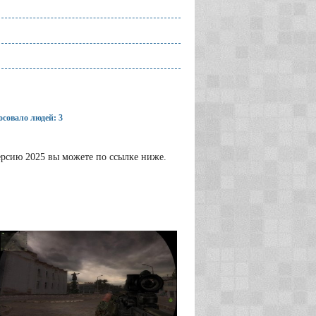
совало людей: 3
версию 2025 вы можете по ссылке ниже.