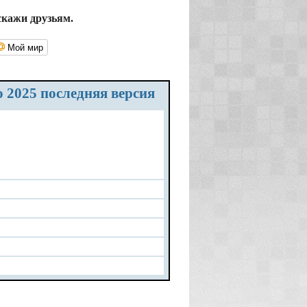
скажи друзьям.
Мой мир
о 2025 последняя версия