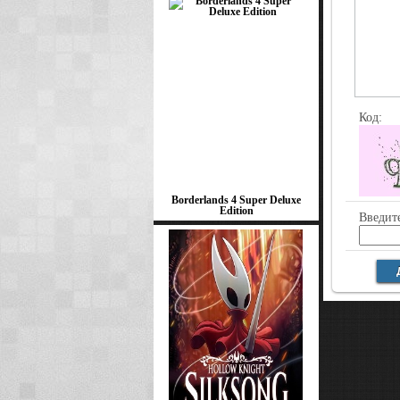
Код:
Borderlands 4 Super Deluxe
Edition
Введите