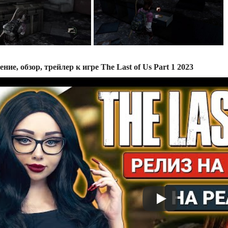
ние, обзор, трейлер к игре The Last of Us Part 1 2023