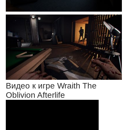
Видео к игре Wraith The
Oblivion Afterlife