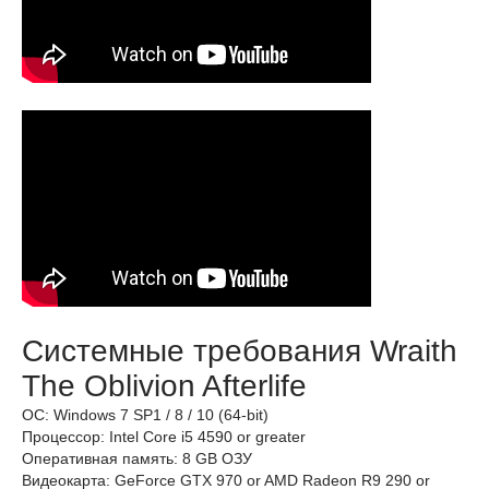
Системные требования Wraith
The Oblivion Afterlife
ОС: Windows 7 SP1 / 8 / 10 (64-bit)
Процессор: Intel Core i5 4590 or greater
Оперативная память: 8 GB ОЗУ
Видеокарта: GeForce GTX 970 or AMD Radeon R9 290 or