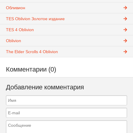
Обливион
TES Oblivion Золотое издание
TES 4 Oblivion
Oblivion
The Elder Scrolls 4 Oblivion
Комментарии (0)
Добавление комментария