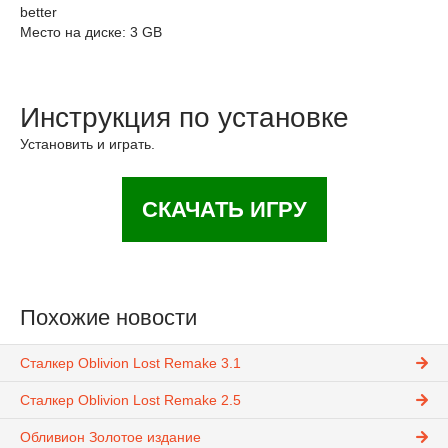
better
Место на диске: 3 GB
Инструкция по установке
Установить и играть.
СКАЧАТЬ ИГРУ
Похожие новости
Сталкер Oblivion Lost Remake 3.1
Сталкер Oblivion Lost Remake 2.5
Обливион Золотое издание