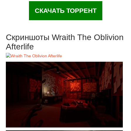
СКАЧАТЬ ТОРРЕНТ
Скриншоты Wraith The Oblivion
Afterlife