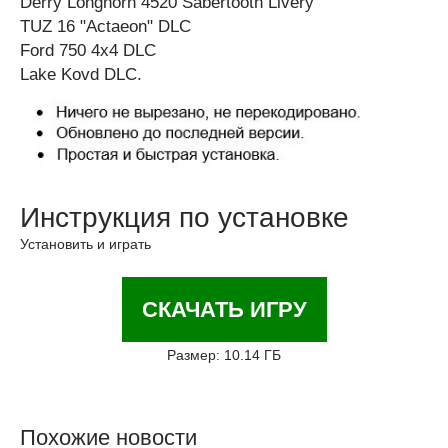
Derry Longhorn 4520 Sabertooth Livery
TUZ 16 "Actaeon" DLC
Ford 750 4x4 DLC
Lake Kovd DLC.
Инструкция по установке
Установить и играть
СКАЧАТЬ ИГРУ
Размер: 10.14 ГБ
Похожие новости