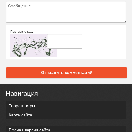
Повторите код:
Отправить комментарий
Навигация
Торрент игры
Карта сайта
Полная версия сайта