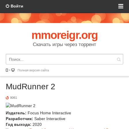
Войти
mmoreigr.org
Скачать игры через торрент
Полная версия сайта
MudRunner 2
9061
Издатель:
Focus Home Interactive
Разработчик:
Saber Interactive
Год выхода:
2020