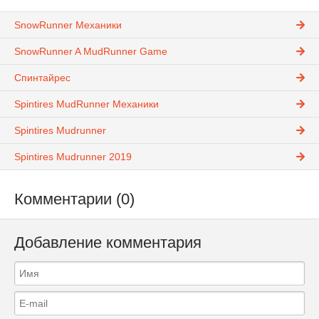
SnowRunner Механики
SnowRunner A MudRunner Game
Спинтайрес
Spintires MudRunner Механики
Spintires Mudrunner
Spintires Mudrunner 2019
Комментарии (0)
Добавление комментария