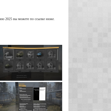
сию 2025 вы можете по ссылке ниже.