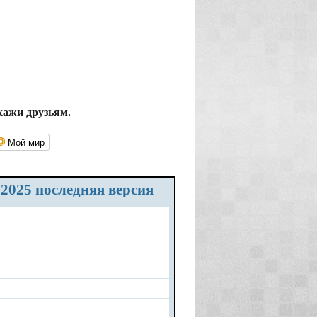
кажи друзьям.
Мой мир
 2025 последняя версия