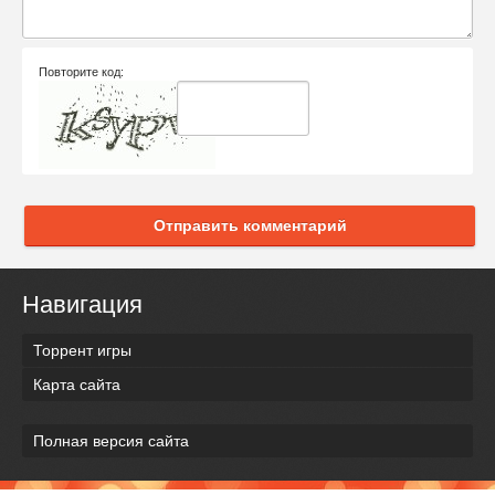
Повторите код:
Отправить комментарий
Навигация
Торрент игры
Карта сайта
Полная версия сайта