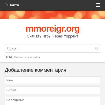
Войти
mmoreigr.org
Скачать игры через торрент
Полная версия сайта
Добавление комментария