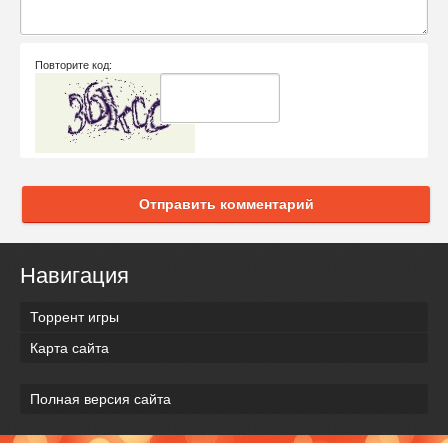
Повторите код:
Отправить комментарий
Навигация
Торрент игры
Карта сайта
Полная версия сайта