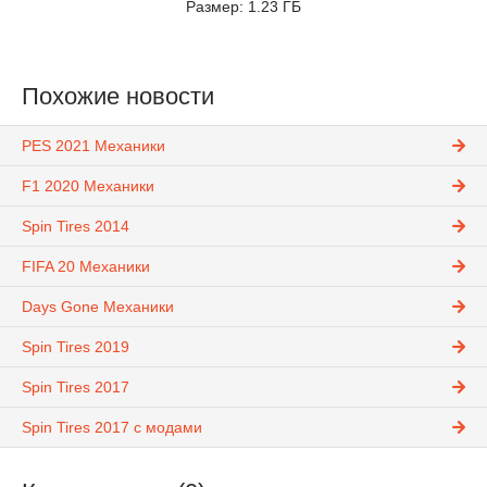
Размер: 1.23 ГБ
Похожие новости
PES 2021 Механики
F1 2020 Механики
Spin Tires 2014
FIFA 20 Механики
Days Gone Механики
Spin Tires 2019
Spin Tires 2017
Spin Tires 2017 с модами