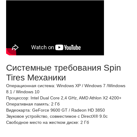
Системные требования Spin
Tires Механики
Операционная система: Windows XP / Windows 7 /Windows
8.1 / Windows 10
Процессор: Intel Dual Core 2,4 GHz, AMD Athlon X2 4200+
Оперативная память: 2 Гб
Видеокарта: GeForce 9600 GT / Radeon HD 3850
Звуковое устройство, совместимое с DirectX® 9.0с
Свободное место на жестком диске: 2 Гб