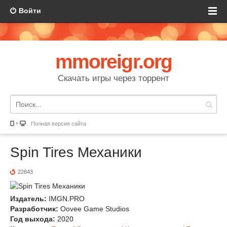
Войти
mmoreigr.org
Скачать игры через торрент
Полная версия сайта
Spin Tires Механики
22843
Издатель:
IMGN.PRO
Разработчик:
Oovee Game Studios
Год выхода:
2020