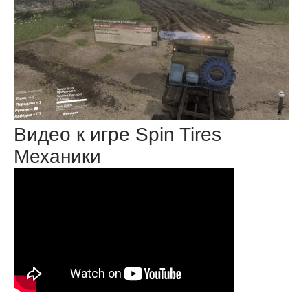
Видео к игре Spin Tires
Механики