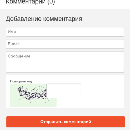
Комментарии (0)
Добавление комментария
Повторите код:
Отправить комментарий