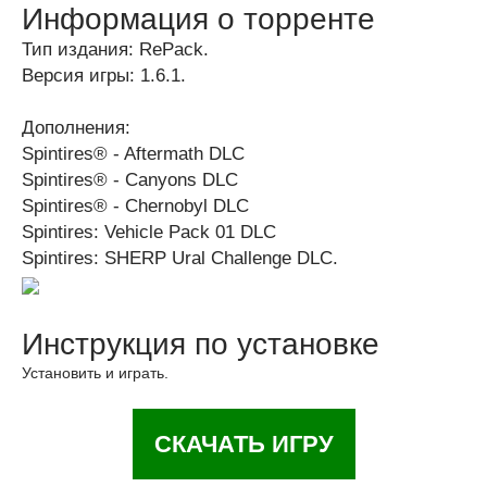
Информация о торренте
Тип издания: RePack.
Версия игры: 1.6.1.
Дополнения:
Spintires® - Aftermath DLC
Spintires® - Canyons DLC
Spintires® - Chernobyl DLC
Spintires: Vehicle Pack 01 DLC
Spintires: SHERP Ural Challenge DLC.
Инструкция по установке
Установить и играть.
СКАЧАТЬ ИГРУ