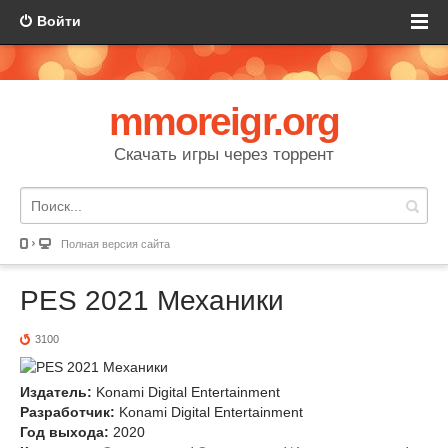
Войти
mmoreigr.org
Скачать игры через торрент
Полная версия сайта
PES 2021 Механики
3100
Издатель:
Konami Digital Entertainment
Разработчик:
Konami Digital Entertainment
Год выхода:
2020