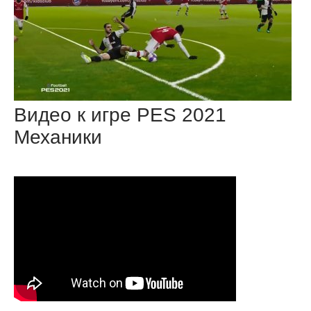
Видео к игре PES 2021
Механики