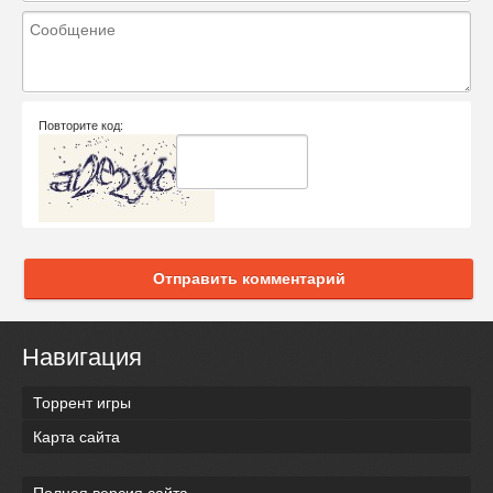
Повторите код:
Отправить комментарий
Навигация
Торрент игры
Карта сайта
Полная версия сайта