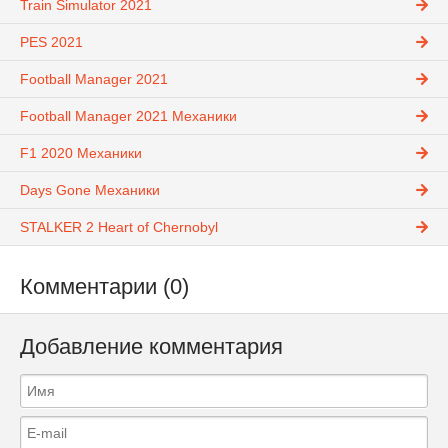
Train Simulator 2021
PES 2021
Football Manager 2021
Football Manager 2021 Механики
F1 2020 Механики
Days Gone Механики
STALKER 2 Heart of Chernobyl
Комментарии (0)
Добавление комментария