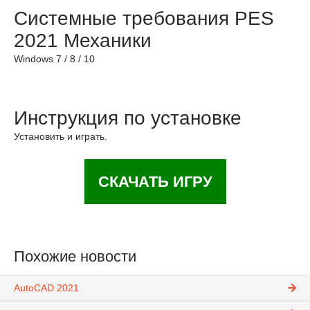
Системные требования PES
2021 Механики
Windows 7 / 8 / 10
Инструкция по установке
Установить и играть.
СКАЧАТЬ ИГРУ
Похожие новости
AutoCAD 2021