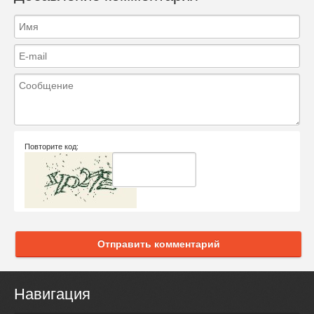
Повторите код:
Отправить комментарий
Навигация