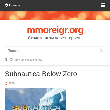
Войти
mmoreigr.org
Скачать игры через торрент
Полная версия сайта
Subnautica Below Zero
7266