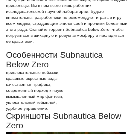
пришельцы. Вы в нем всего лишь работник
исследовательской научной лаборатории. Будьте
внимательны: разработчики не рекомендуют играть в игру
всем людям, страдающим эпилепсией и прочими болезнями
этого рода. Скачайте торрент Subnautica Below Zero, чтобы
погрузиться в шикарную игровую атмосферу и насладиться
ее красотами.
Особенности Subnautica
Below Zero
привлекательные пейзажи;
красивые окрестные виды;
качественная графика;
современный подход к науке;
вымышленный мир фэнтези;
увлекательный геймплей;
удобное управление.
Скриншоты Subnautica Below
Zero