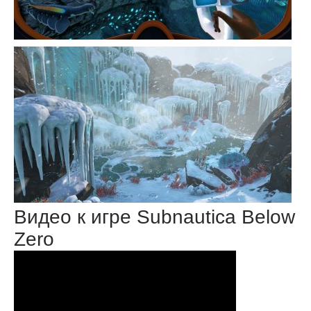
Видео к игре Subnautica Below
Zero