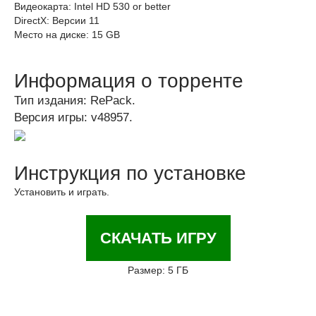
Видеокарта: Intel HD 530 or better
DirectX: Версии 11
Место на диске: 15 GB
Информация о торренте
Тип издания: RePack.
Версия игры: v48957.
Инструкция по установке
Установить и играть.
СКАЧАТЬ ИГРУ
Размер: 5 ГБ