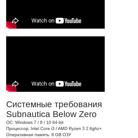
Системные требования
Subnautica Below Zero
ОС: Windows 7 / 8 / 10 64-bit
Процессор: Intel Core i3 / AMD Ryzen 3 2.6ghz+
Оперативная память: 8 GB ОЗУ