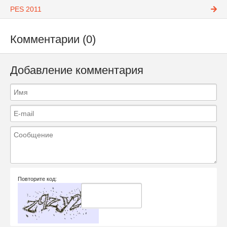
PES 2011
Комментарии (0)
Добавление комментария
Повторите код: