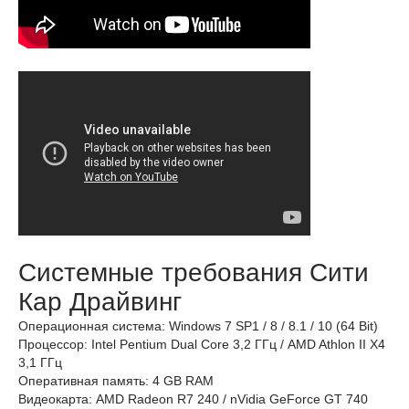
Системные требования Сити
Кар Драйвинг
Операционная система: Windows 7 SP1 / 8 / 8.1 / 10 (64 Bit)
Процессор: Intel Pentium Dual Core 3,2 ГГц / AMD Athlon II X4
3,1 ГГц
Оперативная память: 4 GB RAM
Видеокарта: AMD Radeon R7 240 / nVidia GeForce GT 740