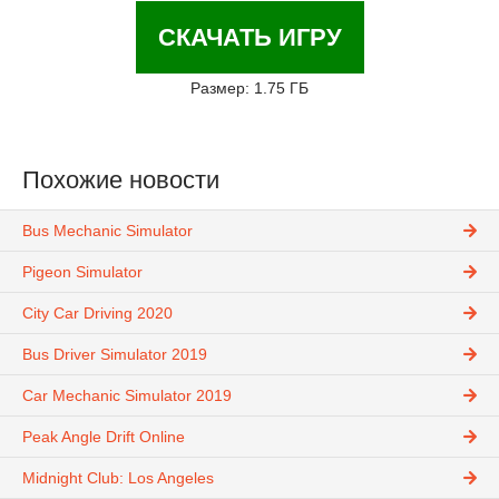
СКАЧАТЬ ИГРУ
Размер: 1.75 ГБ
Похожие новости
Bus Mechanic Simulator
Pigeon Simulator
City Car Driving 2020
Bus Driver Simulator 2019
Car Mechanic Simulator 2019
Peak Angle Drift Online
Midnight Club: Los Angeles