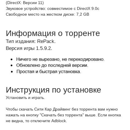
(DirectX: Версии 11)
Звуковое устройство: совместимое с DirectX 9.0с
Свободное место на жестком диске: 7,2 GB
Информация о торренте
Тип издания: RePack.
Версия игры 1.5.9.2.
Инструкция по установке
Установить и играть.
Чтобы скачать Сити Кар Драйвинг без торрента вам нужно
нажать на кнопку "Скачать без торрента" выше. Если кнопка
не видна, то отключите Adblock.