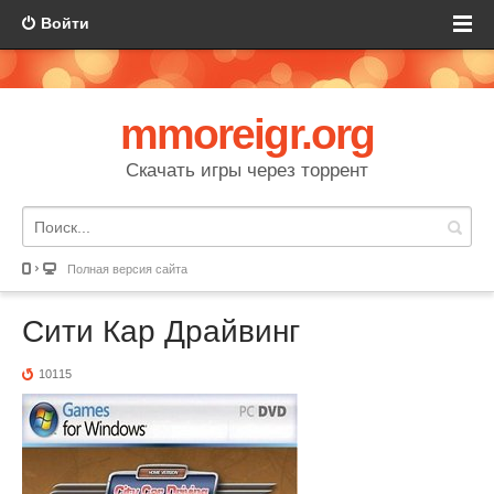
Войти
mmoreigr.org
Скачать игры через торрент
Полная версия сайта
Сити Кар Драйвинг
10115