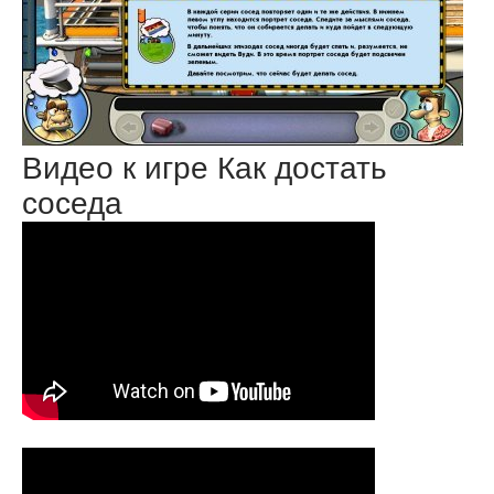
Видео к игре Как достать
соседа