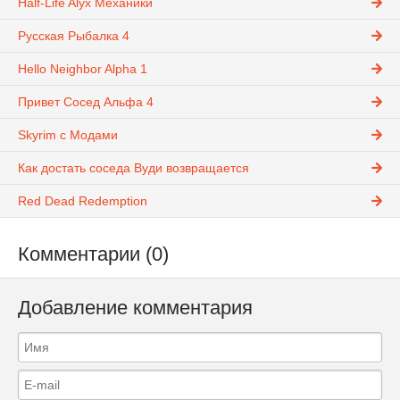
Half-Life Alyx Механики
Русская Рыбалка 4
Hello Neighbor Alpha 1
Привет Сосед Альфа 4
Skyrim с Модами
Как достать соседа Вуди возвращается
Red Dead Redemption
Комментарии (0)
Добавление комментария