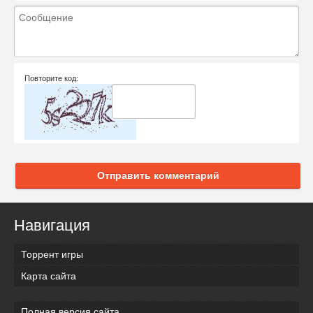
Повторите код:
Отправить комментарий
Навигация
Торрент игры
Карта сайта
Полная версия сайта