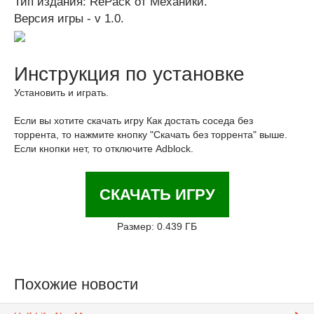
Тип издания: RePack от Механики.
Версия игры - v 1.0.
Инструкция по установке
Установить и играть.
Если вы хотите скачать игру Как достать соседа без
торрента, то нажмите кнопку "Скачать без торрента" выше.
Если кнопки нет, то отключите Adblock.
СКАЧАТЬ ИГРУ
Размер: 0.439 ГБ
Похожие новости