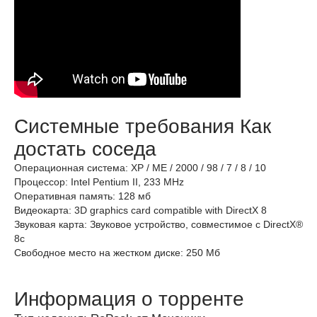
Системные требования Как
достать соседа
Операционная система: XP / ME / 2000 / 98 / 7 / 8 / 10
Процессор: Intel Pentium II, 233 MHz
Оперативная память: 128 мб
Видеокарта: 3D graphics card compatible with DirectX 8
Звуковая карта: Звуковое устройство, совместимое с DirectX®
8с
Свободное место на жестком диске: 250 Мб
Информация о торренте