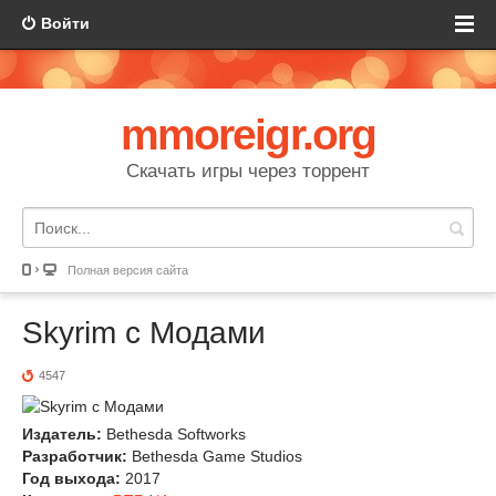
Войти
mmoreigr.org
Скачать игры через торрент
Полная версия сайта
Skyrim с Модами
4547
Издатель:
Bethesda Softworks
Разработчик:
Bethesda Game Studios
Год выхода:
2017