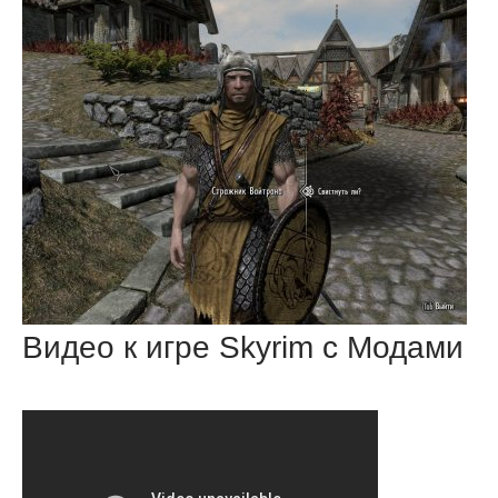
Видео к игре Skyrim с Модами