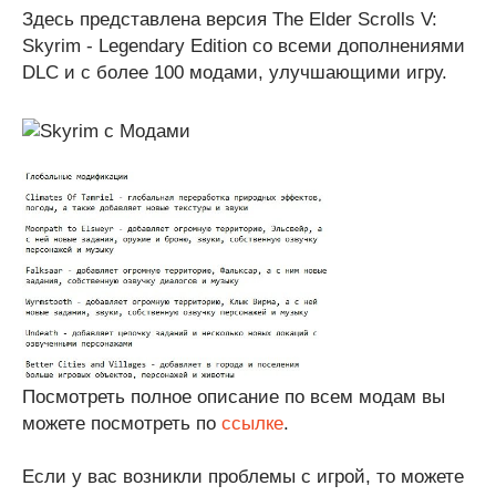
Здесь представлена версия The Elder Scrolls V:
Skyrim - Legendary Edition со всеми дополнениями
DLC и с более 100 модами, улучшающими игру.
Посмотреть полное описание по всем модам вы
можете посмотреть по
ссылке
.
Если у вас возникли проблемы с игрой, то можете