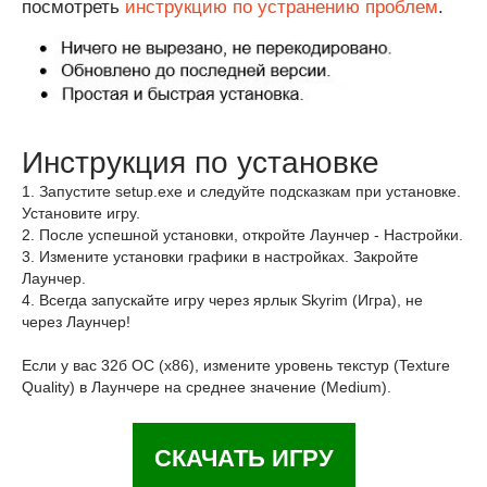
посмотреть
инструкцию по устранению проблем
.
Инструкция по установке
1. Запустите setup.exe и следуйте подсказкам при установке.
Установите игру.
2. После успешной установки, откройте Лаунчер - Настройки.
3. Измените установки графики в настройках. Закройте
Лаунчер.
4. Всегда запускайте игру через ярлык Skyrim (Игра), не
через Лаунчер!
Если у вас 32б ОС (x86), измените уровень текстур (Texture
Quality) в Лаунчере на среднее значение (Medium).
СКАЧАТЬ ИГРУ