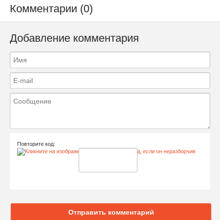
Комментарии (0)
Добавление комментария
Повторите код:
Отправить комментарий