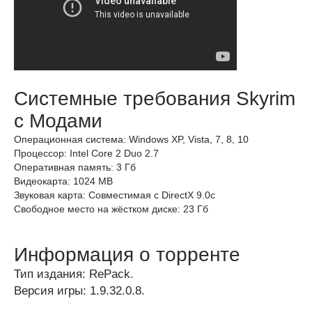
Системные требования Skyrim
с Модами
Операционная система: Windows XP, Vista, 7, 8, 10
Процессор: Intel Core 2 Duo 2.7
Оперативная память: 3 Гб
Видеокарта: 1024 MB
Звуковая карта: Совместимая с DirectX 9.0c
Свободное место на жёстком диске: 23 Гб
Информация о торренте
Тип издания: RePack.
Версия игры: 1.9.32.0.8.