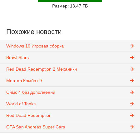
Размер: 13.47 ГБ
Похожие новости
Windows 10 Игровая сборка
Brawl Stars
Red Dead Redemption 2 Механики
Мортал Комбат 9
Симс 4 без дополнений
World of Tanks
Red Dead Redemption
GTA San Andreas Super Cars