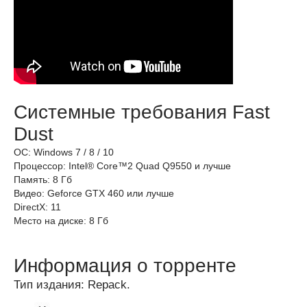
Системные требования Fast
Dust
ОС: Windows 7 / 8 / 10
Процессор: Intel® Core™2 Quad Q9550 и лучше
Память: 8 Гб
Видео: Geforce GTX 460 или лучше
DirectX: 11
Место на диске: 8 Гб
Информация о торренте
Тип издания: Repack.