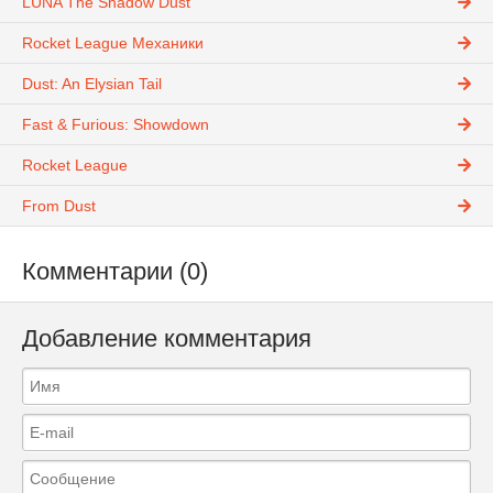
LUNA The Shadow Dust
Rocket League Механики
Dust: An Elysian Tail
Fast & Furious: Showdown
Rocket League
From Dust
Комментарии (0)
Добавление комментария