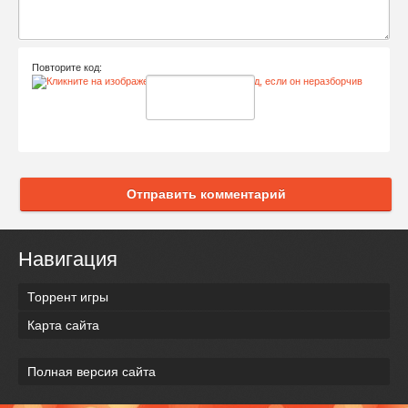
Повторите код:
Отправить комментарий
Навигация
Торрент игры
Карта сайта
Полная версия сайта