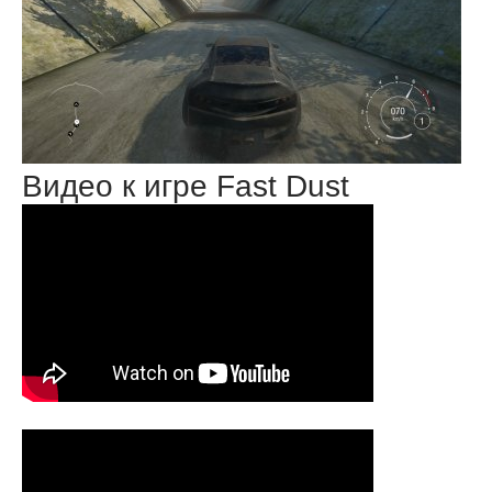
Видео к игре Fast Dust