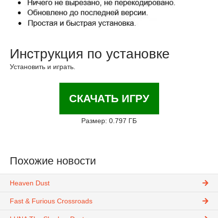
Инструкция по установке
Установить и играть.
СКАЧАТЬ ИГРУ
Размер: 0.797 ГБ
Похожие новости
Heaven Dust
Fast & Furious Crossroads