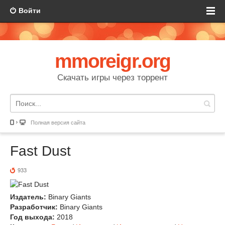
Войти
mmoreigr.org
Скачать игры через торрент
Полная версия сайта
Fast Dust
933
Издатель:
Binary Giants
Разработчик:
Binary Giants
Год выхода:
2018