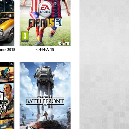
tor 2018
ФИФА 15