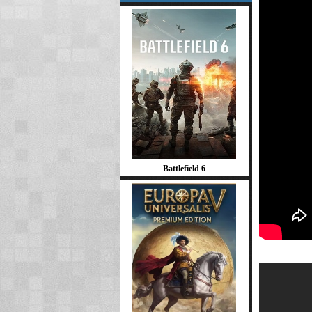
Battlefield 6