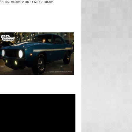
025 вы можете по ссылке ниже.