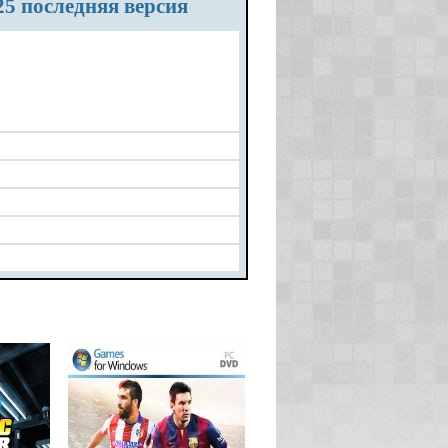
025 последняя версия