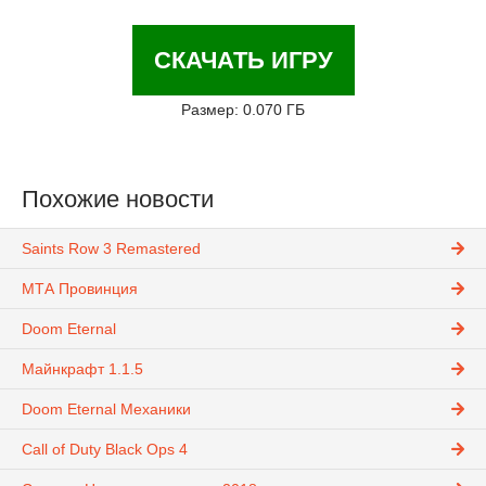
СКАЧАТЬ ИГРУ
Размер: 0.070 ГБ
Похожие новости
Saints Row 3 Remastered
МТА Провинция
Doom Eternal
Майнкрафт 1.1.5
Doom Eternal Механики
Call of Duty Black Ops 4