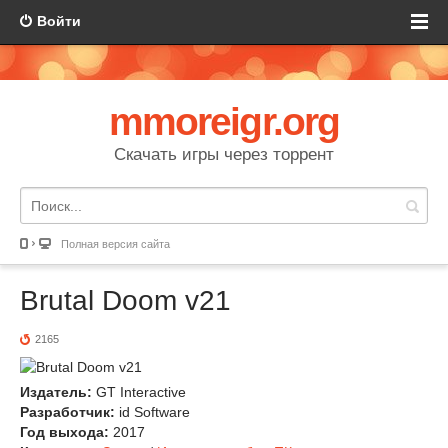
Войти
mmoreigr.org
Скачать игры через торрент
Полная версия сайта
Brutal Doom v21
2165
Издатель:
GT Interactive
Разработчик:
id Software
Год выхода:
2017