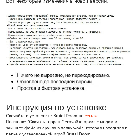
Вот некоторые изменения в новой версии.
Инструкция по установке
Скачайте и установите Brutal Doom по
ссылке
.
По кнопке "Скачать торрент" скачайте архив с модом и
закиньте файл из архива в папку wads, которая находится в
папке с установленной игрой Brutal Doom.