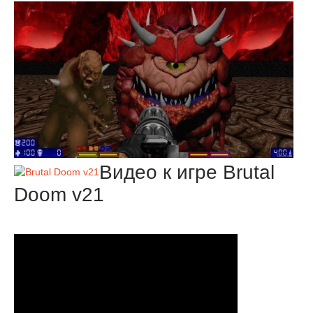
Видео к игре Brutal
Doom v21