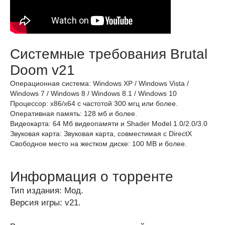
Системные требования Brutal
Doom v21
Операционная система: Windows XP / Windows Vista /
Windows 7 / Windows 8 / Windows 8.1 / Windows 10
Процессор: x86/x64 с частотой 300 мгц или более.
Оперативная память: 128 мб и более.
Видеокарта: 64 Мб видеопамяти и Shader Model 1.0/2.0/3.0
Звуковая карта: Звуковая карта, совместимая с DirectX
Свободное место на жестком диске: 100 MB и более.
Информация о торренте
Тип издания: Мод.
Версия игры: v21.