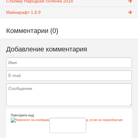
Сталкер Народная солянка 2018
Майнкрафт 1.8.9
Комментарии (0)
Добавление комментария
Повторите код: