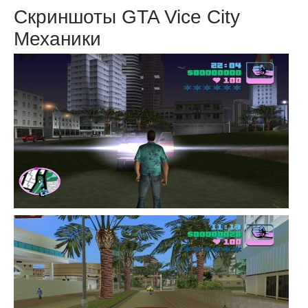
Скриншоты GTA Vice City
Механики