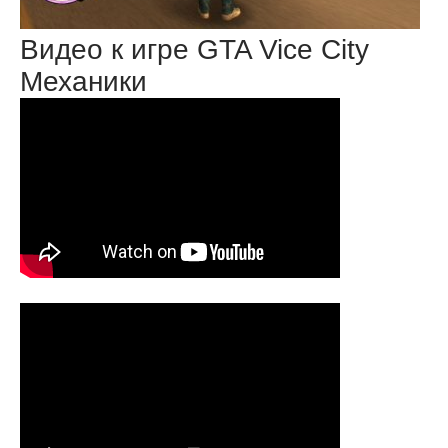
Видео к игре GTA Vice City
Механики