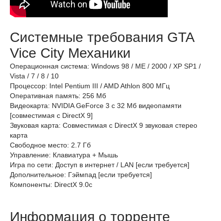
Системные требования GTA
Vice City Механики
Операционная система: Windows 98 / ME / 2000 / XP SP1 /
Vista / 7 / 8 / 10
Процессор: Intel Pentium III / AMD Athlon 800 МГц
Оперативная память: 256 Мб
Видеокарта: NVIDIA GeForce 3 с 32 Мб видеопамяти
[совместимая с DirectX 9]
Звуковая карта: Cовместимая c DirectX 9 звуковая стерео
карта
Свободное место: 2.7 Гб
Управление: Клавиатура + Мышь
Игра по сети: Доступ в интернет / LAN [если требуется]
Дополнительное: Гэймпад [если требуется]
Компоненты: DirectX 9.0c
Информация о торренте