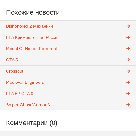
Похожие новости
Dishonored 2 Механики
ГТА Криминальная Россия
Medal Of Honor: Forefront
GTA 5
Crossout
Medieval Engineers
ГТА 6 / GTA 6
Sniper Ghost Warrior 3
Комментарии (0)