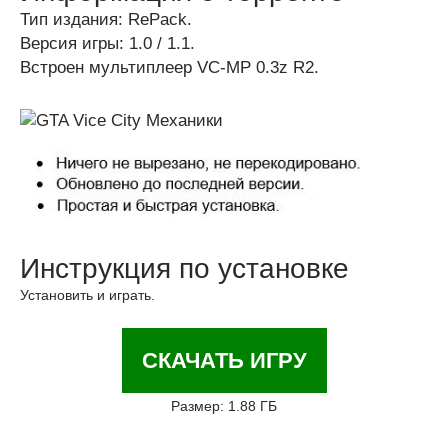
Тип издания: RePack.
Версия игры: 1.0 / 1.1.
Встроен мультиплеер VC-MP 0.3z R2.
Инструкция по установке
Установить и играть.
СКАЧАТЬ ИГРУ
Размер: 1.88 ГБ