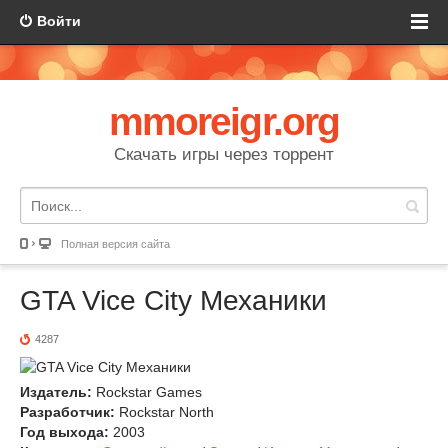
Войти
mmoreigr.org
Скачать игры через торрент
Полная версия сайта
GTA Vice City Механики
4287
Издатель:
Rockstar Games
Разработчик:
Rockstar North
Год выхода:
2003