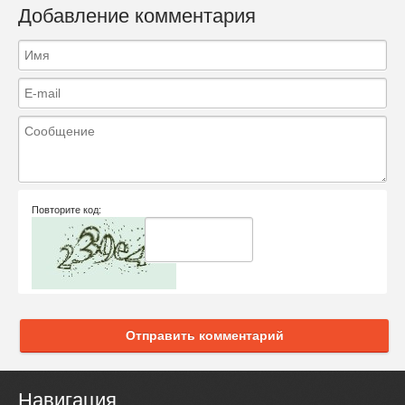
Добавление комментария
Повторите код:
Отправить комментарий
Навигация