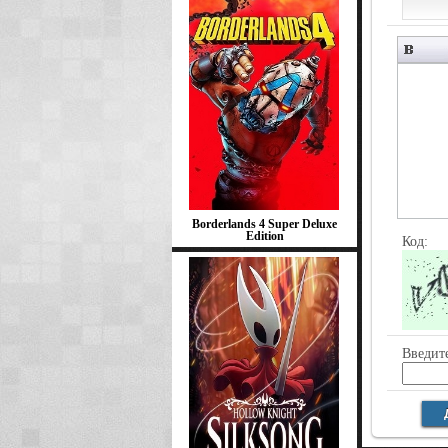
Borderlands 4 Super Deluxe
Edition
Код:
Введите