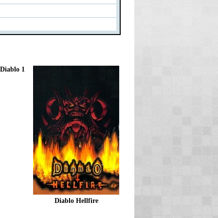
Diablo 1
Diablo Hellfire