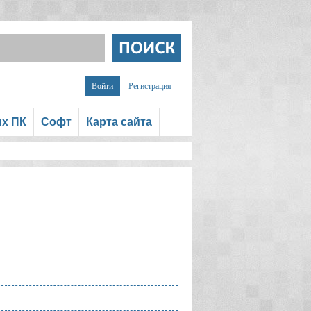
Войти
Регистрация
ых ПК
Софт
Карта сайта