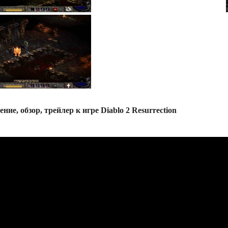
ние, обзор, трейлер к игре Diablo 2 Resurrection