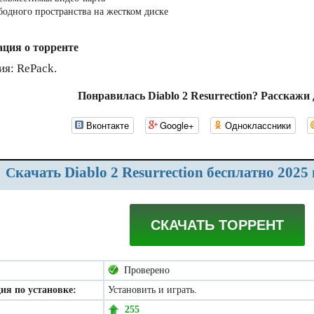
ободного пространства на жестком диске
ция о торренте
ия: RePack.
Понравилась Diablo 2 Resurrection? Расскажи 
Вконтакте
Google+
Одноклассники
Скачать Diablo 2 Resurrection бесплатно 2025
СКАЧАТЬ ТОРРЕНТ
Проверено
ия по установке:
Установить и играть.
255