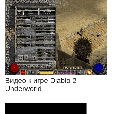
Видео к игре Diablo 2
Underworld