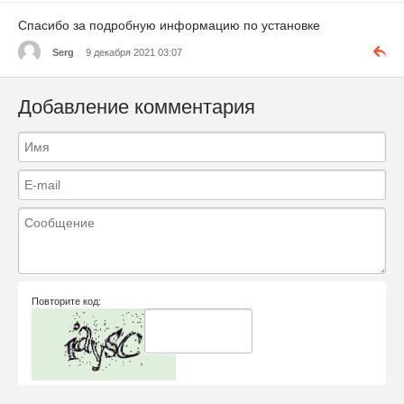
Спасибо за подробную информацию по установке
Serg
9 декабря 2021 03:07
Добавление комментария
Повторите код: