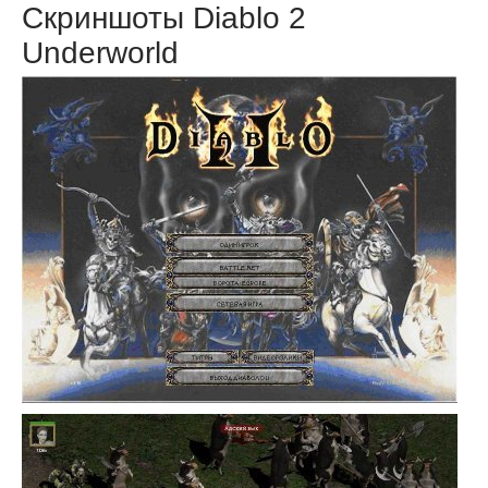
Скриншоты Diablo 2
Underworld