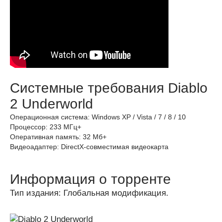
Системные требования Diablo
2 Underworld
Операционная система: Windows XP / Vista / 7 / 8 / 10
Процессор: 233 МГц+
Оперативная память: 32 Мб+
Видеоадаптер: DirectX-совместимая видеокарта
Информация о торренте
Тип издания: Глобальная модификация.