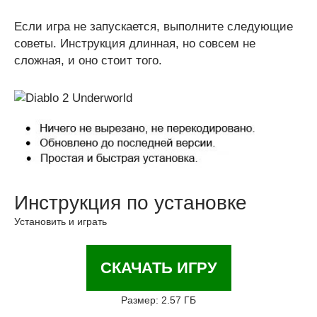
Если игра не запускается, выполните следующие
советы. Инструкция длинная, но совсем не
сложная, и оно стоит того.
Инструкция по установке
Установить и играть
СКАЧАТЬ ИГРУ
Размер: 2.57 ГБ