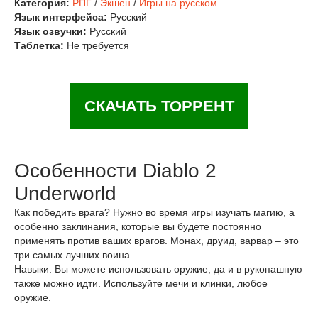
Категория:
РПГ
/
Экшен
/
Игры на русском
Язык интерфейса:
Русский
Язык озвучки:
Русский
Таблетка:
Не требуется
СКАЧАТЬ ТОРРЕНТ
Особенности Diablo 2
Underworld
Как победить врага? Нужно во время игры изучать магию, а
особенно заклинания, которые вы будете постоянно
применять против ваших врагов. Монах, друид, варвар – это
три самых лучших воина.
Навыки. Вы можете использовать оружие, да и в рукопашную
также можно идти. Используйте мечи и клинки, любое
оружие.