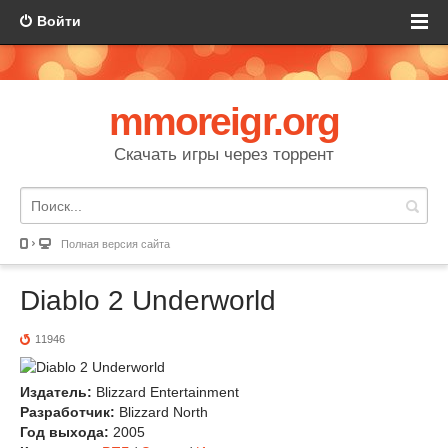
Войти
mmoreigr.org
Скачать игры через торрент
Полная версия сайта
Diablo 2 Underworld
11946
Издатель:
Blizzard Entertainment
Разработчик:
Blizzard North
Год выхода:
2005