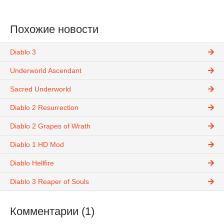
Похожие новости
Diablo 3
Underworld Ascendant
Sacred Underworld
Diablo 2 Resurrection
Diablo 2 Grapes of Wrath
Diablo 1 HD Mod
Diablo Hellfire
Diablo 3 Reaper of Souls
Комментарии (1)